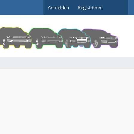
Anmelden
Registrieren