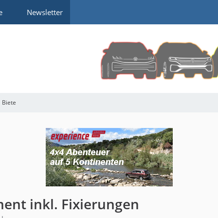
e
Newsletter
Biete
nt inkl. Fixierungen