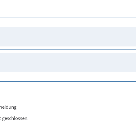
meldung,
 geschlossen.