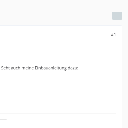
#1
. Seht auch meine Einbauanleitung dazu: