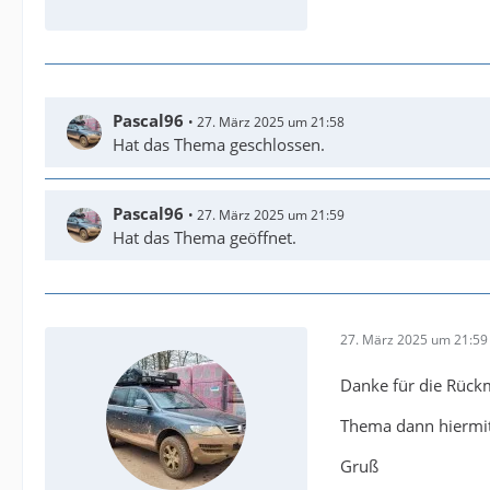
Pascal96
27. März 2025 um 21:58
Hat das Thema geschlossen.
Pascal96
27. März 2025 um 21:59
Hat das Thema geöffnet.
27. März 2025 um 21:59
Danke für die Rück
Thema dann hiermit
Gruß