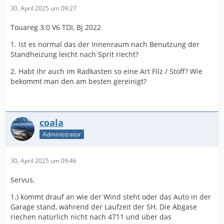
30. April 2025 um 09:27
Touareg 3.0 V6 TDI, Bj 2022
1. Ist es normal das der Innenraum nach Benutzung der
Standheizung leicht nach Sprit riecht?
2. Habt ihr auch im Radkasten so eine Art Filz / Stoff? Wie
bekommt man den am besten gereinigt?
coala
Administrator
30. April 2025 um 09:46
Servus,
1.) kommt drauf an wie der Wind steht oder das Auto in der
Garage stand, während der Laufzeit der SH. Die Abgase
riechen natürlich nicht nach 4711 und über das