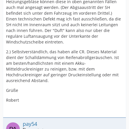
Heizungsgebläse können diese in oben genannten Fällen
auch mal angesagt werden. (Der Abgsaaustritt der SH
befindet sich unter dem Fahrzeug im vorderen Drittel.)
Einen technischen Defekt mag ich fast ausschließen, da die
SH nicht im Innenraum sitzt und auch keinerlei Leitungen
nach innen führen. Der "Duft" kann also nur über die
reguläre Luftansaugung vor der Unterkante der
Windschutzscheibe eintreten.
2.) Selbstverständlich, das haben alle CR. Dieses Material
dient der Schalldämmung von Reifenabrollgeräuschen. Ist
am besten/handlichsten mit einem Akku-
Mitteldruckreiniger zu reinigen, bzw. mit dem
Hochdruckreiniger auf geringer Druckeinstellung oder mit
ausreichend Abstand.
Grüße
Robert
pay54