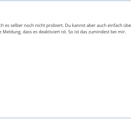
ch es selber noch nicht probiert. Du kannst aber auch einfach 
 Meldung, dass es deaktiviert ist. So ist das zumindest bei mir.