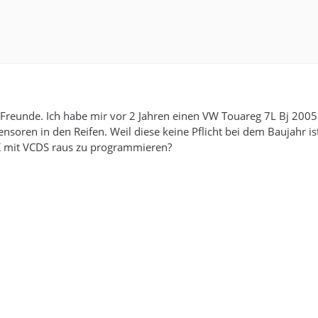
 Freunde. Ich habe mir vor 2 Jahren einen VW Touareg 7L Bj 2005 
nsoren in den Reifen. Weil diese keine Pflicht bei dem Baujahr is
K mit VCDS raus zu programmieren?