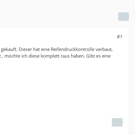
#1
gekauft. Dieser hat eine Reifendruckkontrolle verbaut,
t , möchte ich diese komplett raus haben. Gibt es eine