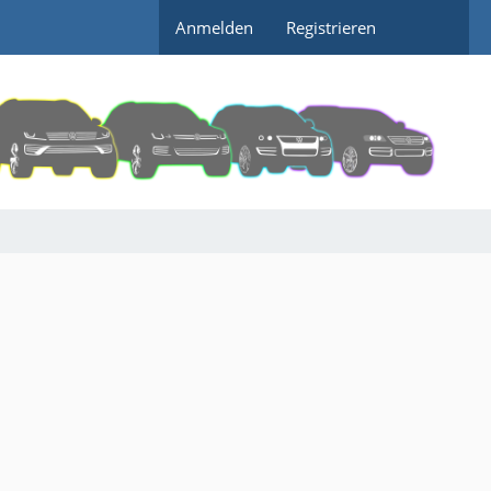
Anmelden
Registrieren