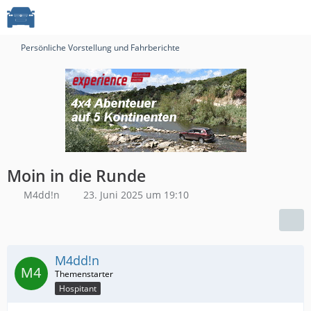
Persönliche Vorstellung und Fahrberichte
Moin in die Runde
M4dd!n
23. Juni 2025 um 19:10
M4dd!n
Hospitant