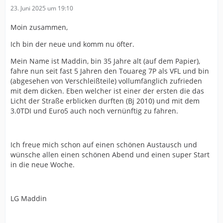
23. Juni 2025 um 19:10
Moin zusammen,
Ich bin der neue und komm nu öfter.
Mein Name ist Maddin, bin 35 Jahre alt (auf dem Papier),
fahre nun seit fast 5 Jahren den Touareg 7P als VFL und bin
(abgesehen von Verschleißteile) vollumfänglich zufrieden
mit dem dicken. Eben welcher ist einer der ersten die das
Licht der Straße erblicken durften (Bj 2010) und mit dem
3.0TDI und Euro5 auch noch vernünftig zu fahren.
Ich freue mich schon auf einen schönen Austausch und
wünsche allen einen schönen Abend und einen super Start
in die neue Woche.
LG Maddin