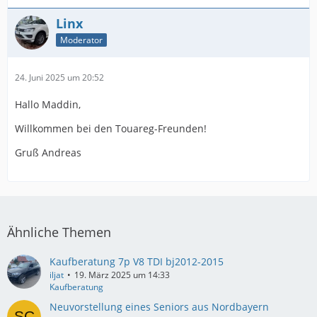
Linx
Moderator
24. Juni 2025 um 20:52
Hallo Maddin,
Willkommen bei den Touareg-Freunden!
Gruß Andreas
Ähnliche Themen
Kaufberatung 7p V8 TDI bj2012-2015
iljat
19. März 2025 um 14:33
Kaufberatung
Neuvorstellung eines Seniors aus Nordbayern