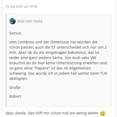
10. Juli 2025 um 10:56
Zitat von coala
Servus,
vom Lochkreis und der Dimension her würden die
schon passen, auch die ET unterscheidet sich nur um 2
mm. Aber ob du die eingetragen bekommst, das ist
leider eine ganz andere Sache. Von Audi oder VW
brauchst du dir hier keine Unterstützung erwarten und
so ganz ohne "Papiere" ist das im Allgemeinen
schwierig. Das würde ich in jedem Fall vorher beim TÜV
abklopfen.
Grüße
Robert
okay, danke. Das hilft mir schon mal ein wenig weiter