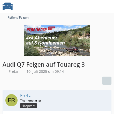
Reifen / Felgen
Audi Q7 Felgen auf Touareg 3
FreLa
10. Juli 2025 um 09:14
FreLa
Hospitant