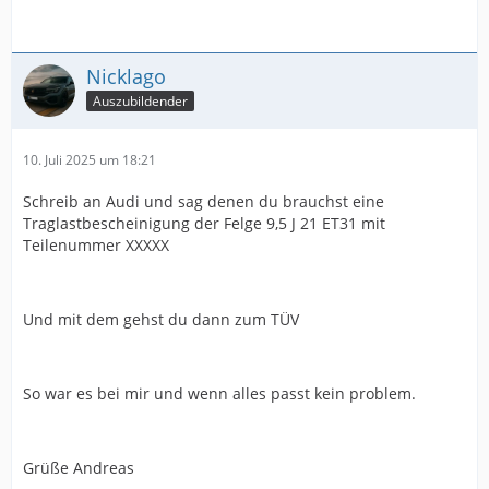
Nicklago
Auszubildender
10. Juli 2025 um 18:21
Schreib an Audi und sag denen du brauchst eine
Traglastbescheinigung der Felge 9,5 J 21 ET31 mit
Teilenummer XXXXX
Und mit dem gehst du dann zum TÜV
So war es bei mir und wenn alles passt kein problem.
Grüße Andreas