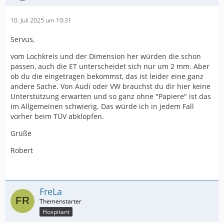
10. Juli 2025 um 10:31
Servus,
vom Lochkreis und der Dimension her würden die schon
passen, auch die ET unterscheidet sich nur um 2 mm. Aber
ob du die eingetragen bekommst, das ist leider eine ganz
andere Sache. Von Audi oder VW brauchst du dir hier keine
Unterstützung erwarten und so ganz ohne "Papiere" ist das
im Allgemeinen schwierig. Das würde ich in jedem Fall
vorher beim TÜV abklopfen.
Grüße
Robert
FreLa
Hospitant