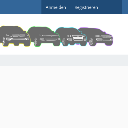
Anmelden
Registrieren