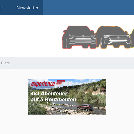
e
Newsletter
Biete