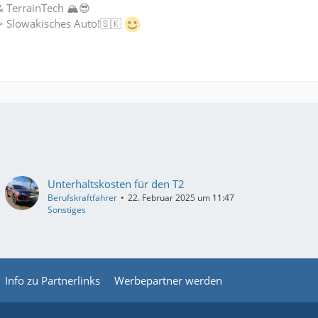
& TerrainTech 🏔😎
-> Slowakisches Auto!🇸🇰
Unterhaltskosten für den T2
Berufskraftfahrer
22. Februar 2025 um 11:47
Sonstiges
Info zu Partnerlinks
Werbepartner werden