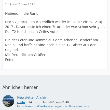
10. Juli 2025 um 17:42
Nabend in die Rund .
Nach 7 jahren bin Ich endlich wieder im Besitz eines T2 ,Bj
2017 . Davor hatte Ich einen 7L und der war schon sehr gut .
Der T2 ist schon ein Geiles Auto .
Bin der Peter und komme aus dem schönen Bendorf am
Rhein ,und hoffe es sind noch einige T2 Fahrer aus der
Gegend .
Mit freundlichen Grüßen
Peter
Ähnliche Themen
Newsletter-Archiv
coala
14. Dezember 2020 um 11:40
Infos, News und Verbesserungsvorschläge zum Forum