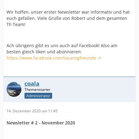
Wir hoffen, unser erster Newsletter war informativ und hat
euch gefallen. Viele Grüße von Robert und dem gesamten
TF-Team!
Ach übrigens gibt es uns auch auf Facebook! Also am
besten gleich liken und abonnieren:
https://www.facebook.com/touaregfreunde
coala
Administrator
14. Dezember 2020 um 11:45
Newsletter # 2 - November 2020