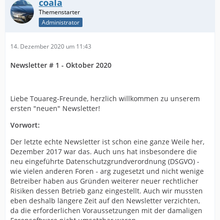
coala
Administrator
14. Dezember 2020 um 11:43
Newsletter # 1 - Oktober 2020
Liebe Touareg-Freunde, herzlich willkommen zu unserem
ersten "neuen" Newsletter!
Vorwort:
Der letzte echte Newsletter ist schon eine ganze Weile her,
Dezember 2017 war das. Auch uns hat insbesondere die
neu eingeführte Datenschutzgrundverordnung (DSGVO) -
wie vielen anderen Foren - arg zugesetzt und nicht wenige
Betreiber haben aus Gründen weiterer neuer rechtlicher
Risiken dessen Betrieb ganz eingestellt. Auch wir mussten
eben deshalb längere Zeit auf den Newsletter verzichten,
da die erforderlichen Voraussetzungen mit der damaligen