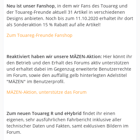
Neu ist unser Fanshop,
in dem wir Fans des Touareg und
der Touareg-Freunde aktuell 31 Artikel in verschiedenen
Designs anbieten. Noch bis zum 11.10.2020 erhaltet ihr dort
als Sonderaktion 15 % Rabatt auf alle Artikel!
Zum Touareg-Freunde Fanshop
Reaktiviert haben wir unsere MÄZEN-Aktion:
Hier könnt ihr
den Betrieb und den Erhalt des Forums aktiv unterstützen
und erhaltet dabei im Gegenzug erweiterte Benutzerrechte
im Forum, sowie den auffällig gelb hinterlegten Adelstitel
"MÄZEN" im Benutzerprofil.
MÄZEN-Aktion, unterstütze das Forum
Zum neuen Touareg R und eHybrid
findet ihr einen
eigenen, sehr ausführlichen Fahrbericht inklusive aller
technischer Daten und Fakten, samt exklusiven Bildern im
Forum.