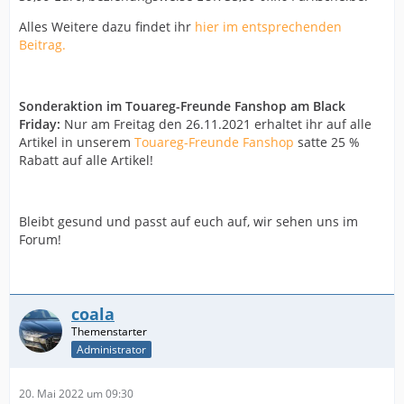
Alles Weitere dazu findet ihr
hier im entsprechenden
Beitrag.
Sonderaktion im Touareg-Freunde Fanshop am Black
Friday:
Nur am Freitag den 26.11.2021 erhaltet ihr auf alle
Artikel in unserem
Touareg-Freunde Fanshop
satte 25 %
Rabatt auf alle Artikel!
Bleibt gesund und passt auf euch auf, wir sehen uns im
Forum!
coala
Administrator
20. Mai 2022 um 09:30