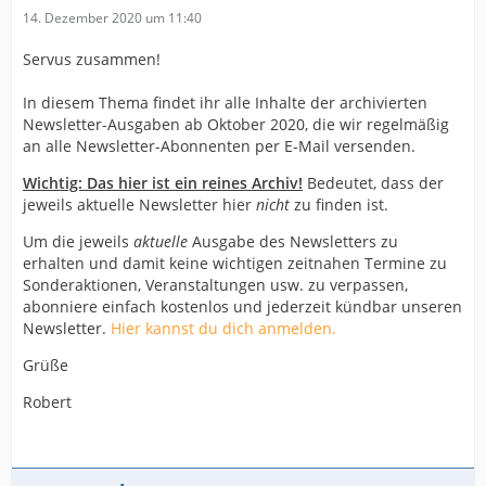
14. Dezember 2020 um 11:40
Servus zusammen!
In diesem Thema findet ihr alle Inhalte der archivierten
Newsletter-Ausgaben ab Oktober 2020, die wir regelmäßig
an alle Newsletter-Abonnenten per E-Mail versenden.
Wichtig: Das hier ist ein reines Archiv!
Bedeutet, dass der
jeweils aktuelle Newsletter hier
nicht
zu finden ist.
Um die jeweils
aktuelle
Ausgabe des Newsletters zu
erhalten und damit keine wichtigen zeitnahen Termine zu
Sonderaktionen, Veranstaltungen usw. zu verpassen,
abonniere einfach kostenlos und jederzeit kündbar unseren
Newsletter.
Hier kannst du dich anmelden.
Grüße
Robert