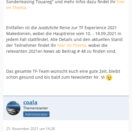
Sonderleasing Touareg" und mehr Infos dazu findet ihr
hier
im Thema.
Entfallen ist die
zusätzliche
Reise zur TF Experience 2021
Makedonien, wobei die Hauptreise vom 10. - 18.09.2021 in
jedem Fall stattfindet. Alle Details und den aktuellen Stand
der Teilnehmer findet ihr
hier im Thema,
wobei die
relevanten 2021er-News ab Beitrag # 48 zu finden sind.
Das gesamte TF-Team wünscht euch eine gute Zeit, bleibt
schön gesund und bis bald zum Newsletter Nr. VI
coala
Administrator
25. November 2021 um 14:28