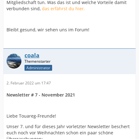
Mitgliedschaft tun. Was das ist und welche Vorteile damit
verbunden sind,
das erfährst du hier.
Bleibt gesund, wir sehen uns im Forum!
coala
Administrator
2. Februar 2022 um 17:47
Newsletter # 7 - November 2021
Liebe Touareg-Freunde!
Unser 7. und für dieses Jahr vorletzter Newsletter beschert
euch noch vor Weihnachten schon ein paar schöne
Überraschungen: