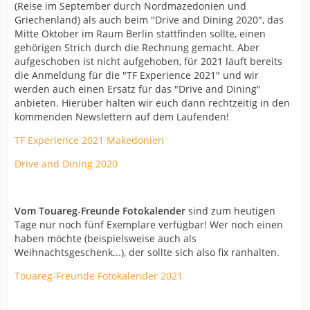
(Reise im September durch Nordmazedonien und
Griechenland) als auch beim "Drive and Dining 2020", das
Mitte Oktober im Raum Berlin stattfinden sollte, einen
gehörigen Strich durch die Rechnung gemacht. Aber
aufgeschoben ist nicht aufgehoben, für 2021 läuft bereits
die Anmeldung für die "TF Experience 2021" und wir
werden auch einen Ersatz für das "Drive and Dining"
anbieten. Hierüber halten wir euch dann rechtzeitig in den
kommenden Newslettern auf dem Laufenden!
TF Experience 2021 Makedonien
Drive and Dining 2020
Vom Touareg-Freunde Fotokalender
sind zum heutigen
Tage nur noch fünf Exemplare verfügbar! Wer noch einen
haben möchte (beispielsweise auch als
Weihnachtsgeschenk...), der sollte sich also fix ranhalten.
Touareg-Freunde Fotokalender 2021