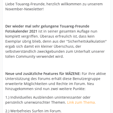
Liebe Touareg-Freunde, herzlich willkommen zu unserem
November-Newsletter!
Der wieder mal sehr gelungene Touareg-Freunde
Fotokalender 2021
ist in seiner gesamten Auflage nun
komplett vergriffen. Überaus erfreulich ist, dass kein
Exemplar übrig blieb, denn aus der "Sicherheitskalkulation"
ergab sich damit ein kleiner Überschuss, der
selbstverständlich zweckgebunden zum Unterhalt unserer
tollen Community verwendet wird.
Neue und zusätzliche Features für MÄZENE:
Für ihre aktive
Unterstützung des Forums erhält diese Benutzergruppe
erweiterte Möglichkeiten und Rechte im Forum. Neu
hinzugekommen sind nun zwei weitere Punkte:
1.) Individuelles Ausblenden uninteressanter oder
persönlich unerwünschter Themen.
Link zum Thema.
2.) Werbefreies Surfen im Forum.