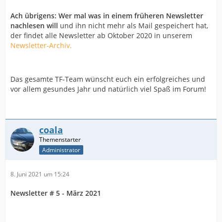
Ach übrigens: Wer mal was in einem früheren Newsletter
nachlesen will
und ihn nicht mehr als Mail gespeichert hat,
der findet alle Newsletter ab Oktober 2020 in unserem
Newsletter-Archiv.
Das gesamte TF-Team wünscht euch ein erfolgreiches und
vor allem gesundes Jahr und natürlich viel Spaß im Forum!
coala
Administrator
8. Juni 2021 um 15:24
Newsletter # 5 - März 2021