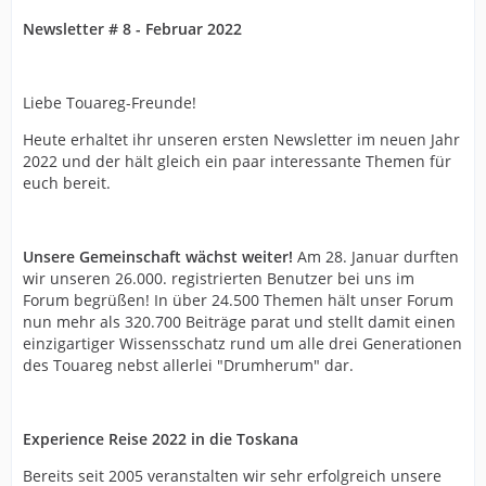
Newsletter # 8 - Februar 2022
Liebe Touareg-Freunde!
Heute erhaltet ihr unseren ersten Newsletter im neuen Jahr
2022 und der hält gleich ein paar interessante Themen für
euch bereit.
Unsere Gemeinschaft wächst weiter!
Am 28. Januar durften
wir unseren 26.000. registrierten Benutzer bei uns im
Forum begrüßen! In über 24.500 Themen hält unser Forum
nun mehr als 320.700 Beiträge parat und stellt damit einen
einzigartiger Wissensschatz rund um alle drei Generationen
des Touareg nebst allerlei "Drumherum" dar.
Experience Reise 2022 in die Toskana
Bereits seit 2005 veranstalten wir sehr erfolgreich unsere