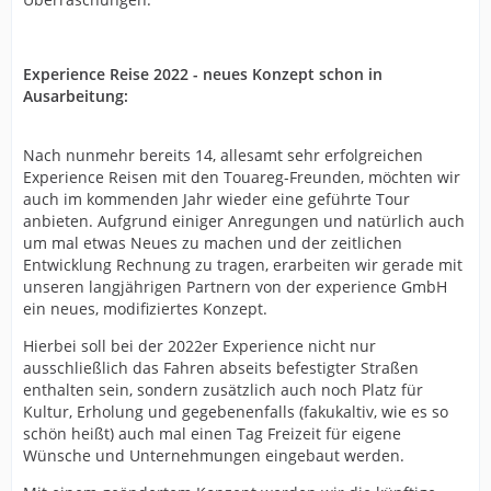
Experience Reise 2022 - neues Konzept schon in
Ausarbeitung:
Nach nunmehr bereits 14, allesamt sehr erfolgreichen
Experience Reisen mit den Touareg-Freunden, möchten wir
auch im kommenden Jahr wieder eine geführte Tour
anbieten. Aufgrund einiger Anregungen und natürlich auch
um mal etwas Neues zu machen und der zeitlichen
Entwicklung Rechnung zu tragen, erarbeiten wir gerade mit
unseren langjährigen Partnern von der experience GmbH
ein neues, modifiziertes Konzept.
Hierbei soll bei der 2022er Experience nicht nur
ausschließlich das Fahren abseits befestigter Straßen
enthalten sein, sondern zusätzlich auch noch Platz für
Kultur, Erholung und gegebenenfalls (fakukaltiv, wie es so
schön heißt) auch mal einen Tag Freizeit für eigene
Wünsche und Unternehmungen eingebaut werden.