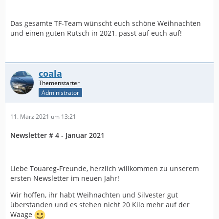
Das gesamte TF-Team wünscht euch schöne Weihnachten
und einen guten Rutsch in 2021, passt auf euch auf!
coala
Administrator
11. März 2021 um 13:21
Newsletter # 4 - Januar 2021
Liebe Touareg-Freunde, herzlich willkommen zu unserem
ersten Newsletter im neuen Jahr!
Wir hoffen, ihr habt Weihnachten und Silvester gut
überstanden und es stehen nicht 20 Kilo mehr auf der
Waage