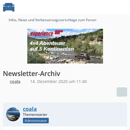
Infos, News und Verbesserungsvorschläge zum Forum
Newsletter-Archiv
coala
14. Dezember 2020 um 11:40
coala
Administrator