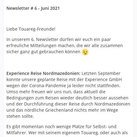
Newsletter # 6 - Juni 2021
Liebe Touareg-Freunde!
In unserem 6. Newsletter dürfen wir euch ein paar
erfreuliche Mitteilungen machen, die wir alle zusammen
sicher ganz gut gebrauchen können
Experience Reise Nordmazedonien:
Letzten September
konnte unsere geplante Reise mit der Experience GmbH
wegen der Corona-Pandemie ja leider nicht stattfinden.
Umso mehr freuen wir uns nun, dass aktuell die
Bedingungen zum Reisen wieder deutlich besser aussehen
und der Durchführung dieser Reise durch Nordmazedonien
und das nördliche Griechenland nichts mehr im Wege
stehen sollte.
Es gibt momentan noch wenige Plätze für Selbst- und
Mitfahrer. Wer mit seinem eigenem Touareg, oder auch als