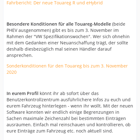
Fahrbericht: Der neue Touareg R und eHybrid
Besondere Konditionen für alle Touareg-Modelle
(beide
PHEV ausgenommen) gibt es bis zum 3. November im
Rahmen der "VW Spezifikationswochen". Wer sich ohnehin
mit dem Gedanken einer Neuanschaffung trägt, der sollte
deshalb diesbezüglich mal seinen Händler darauf
ansprechen.
Sonderkonditionen für den Touareg bis zum 3. November
2020
In eurem Profil
könnt ihr ab sofort über das
Benutzerkontrollzentrum ausführlichere Infos zu euch und
eurem Fahrzeug hinterlegen - wenn ihr wollt. Mit der neuen
Software konnten wir endlich einige Begrenzungen in
Sachen maximale Zeichenzahl bei bestimmten Einträgen
ausräumen. Einfach mal reinschauen und kontrollieren, ob
eure Einträge zum Fahrzeug etc. noch aktuell sind.