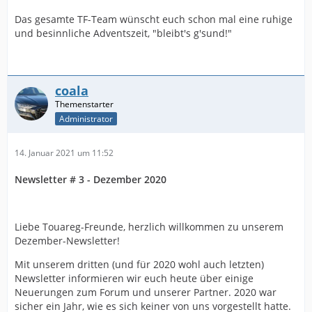
Das gesamte TF-Team wünscht euch schon mal eine ruhige
und besinnliche Adventszeit, "bleibt's g'sund!"
coala
Administrator
14. Januar 2021 um 11:52
Newsletter # 3 - Dezember 2020
Liebe Touareg-Freunde, herzlich willkommen zu unserem
Dezember-Newsletter!
Mit unserem dritten (und für 2020 wohl auch letzten)
Newsletter informieren wir euch heute über einige
Neuerungen zum Forum und unserer Partner. 2020 war
sicher ein Jahr, wie es sich keiner von uns vorgestellt hatte.