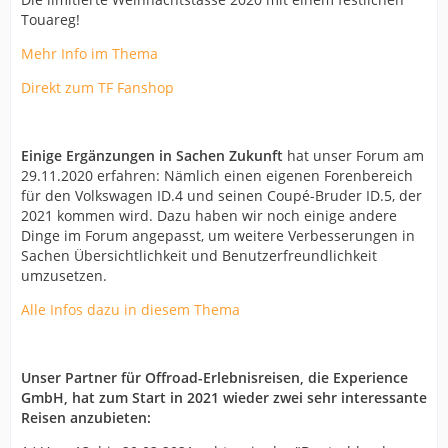
Touareg!
Mehr Info im Thema
Direkt zum TF Fanshop
Einige Ergänzungen in Sachen Zukunft
hat unser Forum am
29.11.2020 erfahren: Nämlich einen eigenen Forenbereich
für den Volkswagen ID.4 und seinen Coupé-Bruder ID.5, der
2021 kommen wird. Dazu haben wir noch einige andere
Dinge im Forum angepasst, um weitere Verbesserungen in
Sachen Übersichtlichkeit und Benutzerfreundlichkeit
umzusetzen.
Alle Infos dazu in diesem Thema
Unser Partner für Offroad-Erlebnisreisen, die Experience
GmbH, hat zum Start in 2021 wieder zwei sehr interessante
Reisen anzubieten: