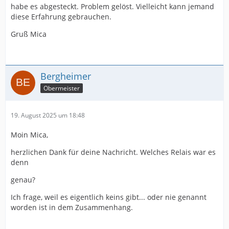
habe es abgesteckt. Problem gelöst. Vielleicht kann jemand
diese Erfahrung gebrauchen.
Gruß Mica
Bergheimer
Obermeister
19. August 2025 um 18:48
Moin Mica,
herzlichen Dank für deine Nachricht. Welches Relais war es
denn
genau?
Ich frage, weil es eigentlich keins gibt... oder nie genannt
worden ist in dem Zusammenhang.