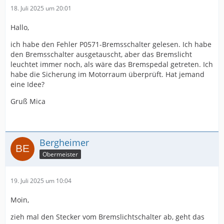
18. Juli 2025 um 20:01
Hallo,
ich habe den Fehler P0571-Bremsschalter gelesen. Ich habe
den Bremsschalter ausgetauscht, aber das Bremslicht
leuchtet immer noch, als wäre das Bremspedal getreten. Ich
habe die Sicherung im Motorraum überprüft. Hat jemand
eine Idee?
Gruß Mica
Bergheimer
Obermeister
19. Juli 2025 um 10:04
Moin,
zieh mal den Stecker vom Bremslichtschalter ab, geht das