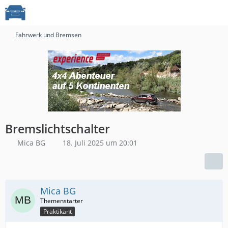
Fahrwerk und Bremsen
Bremslichtschalter
Mica BG
18. Juli 2025 um 20:01
Mica BG
Praktikant