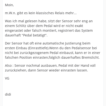
Moin,
m.W.n. gibt es kein klassisches Relais mehr...
Was ich mal gelesen habe, sitzt der Sensor sehr eng an
einem Schlitz über dem Pedal wird er nicht exakt
eingerastet oder falsch montiert, registriert das System
dauerhaft "Pedal betätigt".
Der Sensor hat oft eine automatische Justierung beim
ersten Einbau (Einrasttiefe).Wenn du den Pedalsensor bei
nicht bei zurückgezogenem Pedal einbaust, kann er in einer
falschen Position einrasten,folglich dauerhaftes Bremslicht.
Also : Sensor nochmal ausbauen, Pedal mit der Hand voll
zurückziehen, dann Sensor wieder einrasten lassen.
VG
didi