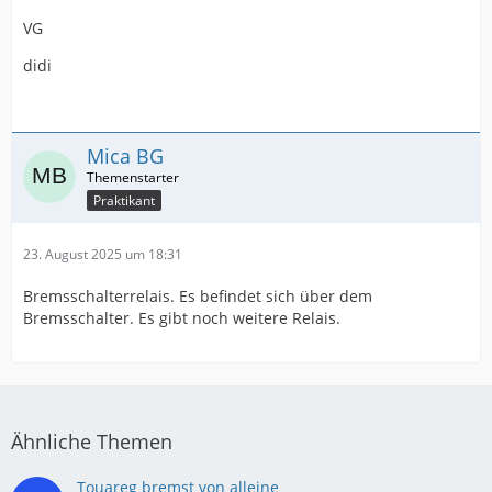
VG
didi
Mica BG
Praktikant
23. August 2025 um 18:31
Bremsschalterrelais. Es befindet sich über dem
Bremsschalter. Es gibt noch weitere Relais.
Ähnliche Themen
Touareg bremst von alleine