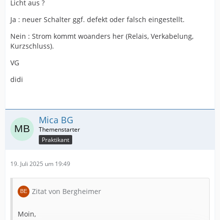
Licht aus ?
Ja : neuer Schalter ggf. defekt oder falsch eingestellt.
Nein : Strom kommt woanders her (Relais, Verkabelung,
Kurzschluss).
VG
didi
Mica BG
Praktikant
19. Juli 2025 um 19:49
Zitat von Bergheimer
Moin,