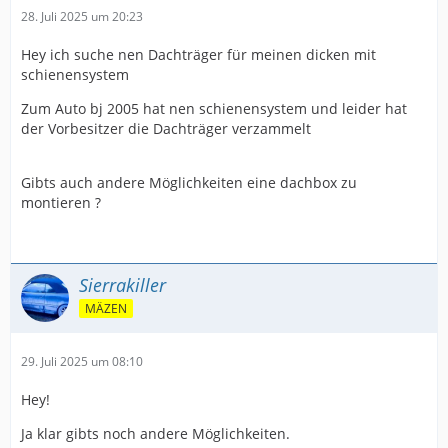
28. Juli 2025 um 20:23
Hey ich suche nen Dachträger für meinen dicken mit
schienensystem
Zum Auto bj 2005 hat nen schienensystem und leider hat
der Vorbesitzer die Dachträger verzammelt
Gibts auch andere Möglichkeiten eine dachbox zu
montieren ?
Sierrakiller
MÄZEN
29. Juli 2025 um 08:10
Hey!
Ja klar gibts noch andere Möglichkeiten.