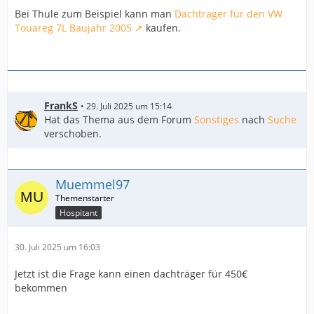
Bei Thule zum Beispiel kann man
Dachträger für den VW
Touareg 7L Baujahr 2005
kaufen.
FrankS
29. Juli 2025 um 15:14
Hat das Thema aus dem Forum
Sonstiges
nach
Suche
verschoben.
Muemmel97
Hospitant
30. Juli 2025 um 16:03
Jetzt ist die Frage kann einen dachträger für 450€
bekommen