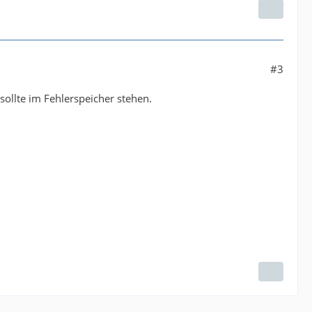
#3
sollte im Fehlerspeicher stehen.