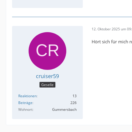
12. Oktober 2025 um 09
Hört sich für mich 
cruiser59
Geselle
Reaktionen
13
Beiträge
226
Wohnort
Gummersbach