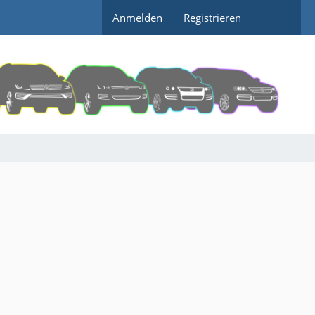
Anmelden
Registrieren