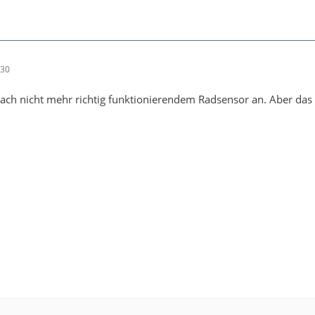
:30
nach nicht mehr richtig funktionierendem Radsensor an. Aber das 