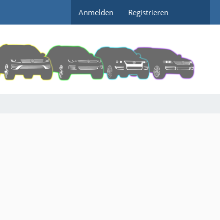
Anmelden
Registrieren