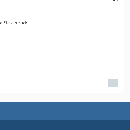
 Sictz zurück.