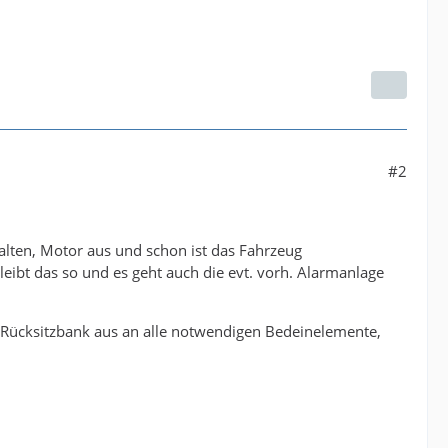
#2
chalten, Motor aus und schon ist das Fahrzeug
eibt das so und es geht auch die evt. vorh. Alarmanlage
ücksitzbank aus an alle notwendigen Bedeinelemente,