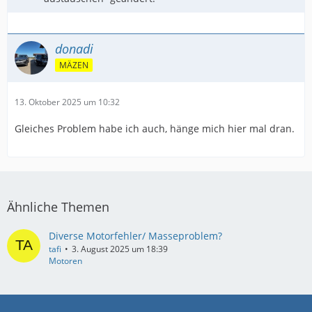
donadi
MÄZEN
13. Oktober 2025 um 10:32
Gleiches Problem habe ich auch, hänge mich hier mal dran.
Ähnliche Themen
Diverse Motorfehler/ Masseproblem?
tafi
3. August 2025 um 18:39
Motoren