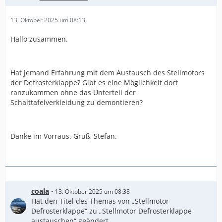
13. Oktober 2025 um 08:13
Hallo zusammen.
Hat jemand Erfahrung mit dem Austausch des Stellmotors
der Defrosterklappe? Gibt es eine Möglichkeit dort
ranzukommen ohne das Unterteil der
Schalttafelverkleidung zu demontieren?
Danke im Vorraus. Gruß, Stefan.
coala
13. Oktober 2025 um 08:38
Hat den Titel des Themas von „Stellmotor
Defrosterklappe“ zu „Stellmotor Defrosterklappe
austauschen“ geändert.