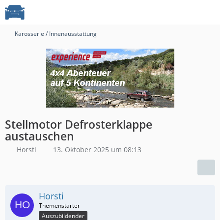
Karosserie / Innenausstattung
Stellmotor Defrosterklappe
austauschen
Horsti
13. Oktober 2025 um 08:13
Horsti
Auszubildender