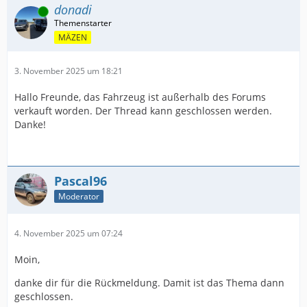
donadi
Online
MÄZEN
3. November 2025 um 18:21
Hallo Freunde, das Fahrzeug ist außerhalb des Forums
verkauft worden. Der Thread kann geschlossen werden.
Danke!
Pascal96
Moderator
4. November 2025 um 07:24
Moin,
danke dir für die Rückmeldung. Damit ist das Thema dann
geschlossen.