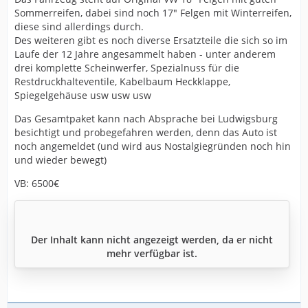
Sommerreifen, dabei sind noch 17" Felgen mit Winterreifen,
diese sind allerdings durch.
Des weiteren gibt es noch diverse Ersatzteile die sich so im
Laufe der 12 Jahre angesammelt haben - unter anderem
drei komplette Scheinwerfer, Spezialnuss für die
Restdruckhalteventile, Kabelbaum Heckklappe,
Spiegelgehäuse usw usw usw
Das Gesamtpaket kann nach Absprache bei Ludwigsburg
besichtigt und probegefahren werden, denn das Auto ist
noch angemeldet (und wird aus Nostalgiegründen noch hin
und wieder bewegt)
VB: 6500€
Der Inhalt kann nicht angezeigt werden, da er nicht
mehr verfügbar ist.