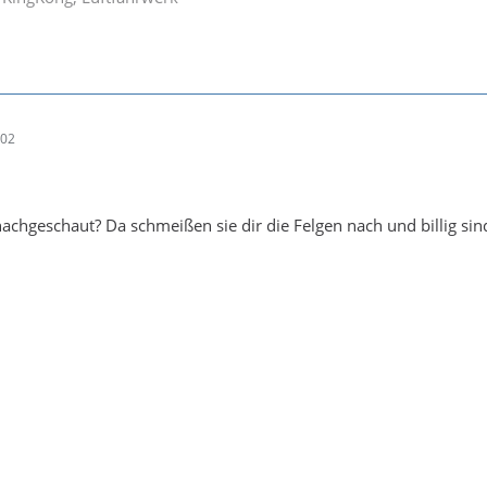
:02
nachgeschaut? Da schmeißen sie dir die Felgen nach und billig sin