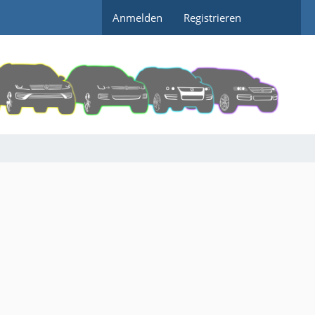
Anmelden
Registrieren