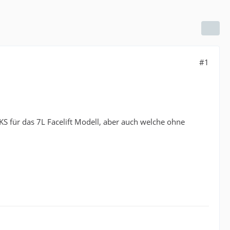
#1
S für das 7L Facelift Modell, aber auch welche ohne