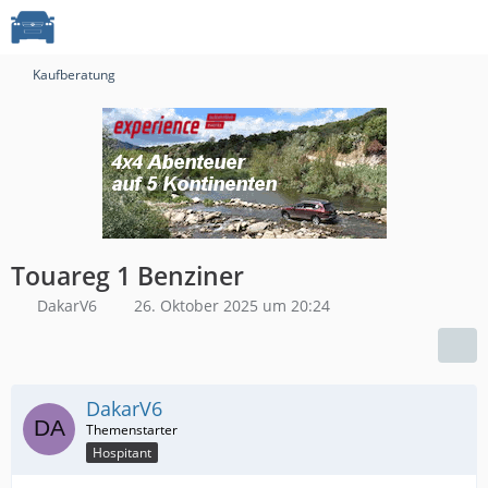
Kaufberatung
Touareg 1 Benziner
DakarV6
26. Oktober 2025 um 20:24
DakarV6
Hospitant