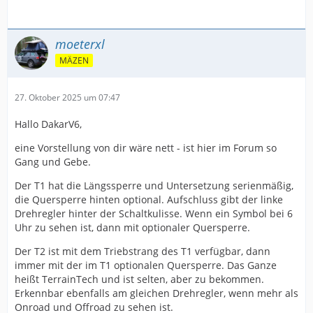
moeterxl
MÄZEN
27. Oktober 2025 um 07:47
Hallo DakarV6,
eine Vorstellung von dir wäre nett - ist hier im Forum so
Gang und Gebe.
Der T1 hat die Längssperre und Untersetzung serienmäßig,
die Quersperre hinten optional. Aufschluss gibt der linke
Drehregler hinter der Schaltkulisse. Wenn ein Symbol bei 6
Uhr zu sehen ist, dann mit optionaler Quersperre.
Der T2 ist mit dem Triebstrang des T1 verfügbar, dann
immer mit der im T1 optionalen Quersperre. Das Ganze
heißt TerrainTech und ist selten, aber zu bekommen.
Erkennbar ebenfalls am gleichen Drehregler, wenn mehr als
Onroad und Offroad zu sehen ist.