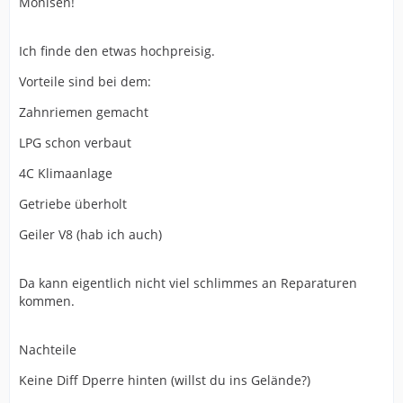
Monisen!
Ich finde den etwas hochpreisig.
Vorteile sind bei dem:
Zahnriemen gemacht
LPG schon verbaut
4C Klimaanlage
Getriebe überholt
Geiler V8 (hab ich auch)
Da kann eigentlich nicht viel schlimmes an Reparaturen
kommen.
Nachteile
Keine Diff Dperre hinten (willst du ins Gelände?)