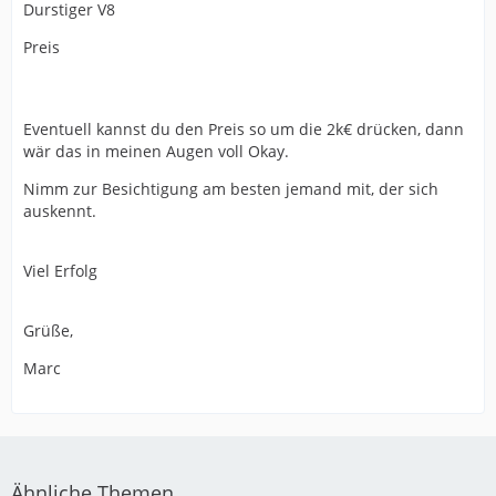
Durstiger V8
Preis
Eventuell kannst du den Preis so um die 2k€ drücken, dann
wär das in meinen Augen voll Okay.
Nimm zur Besichtigung am besten jemand mit, der sich
auskennt.
Viel Erfolg
Grüße,
Marc
Ähnliche Themen