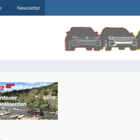
e
Newsletter