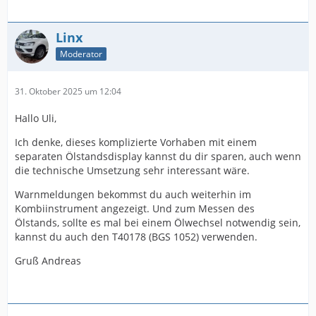
Linx
Moderator
31. Oktober 2025 um 12:04
Hallo Uli,
Ich denke, dieses komplizierte Vorhaben mit einem
separaten Ölstandsdisplay kannst du dir sparen, auch wenn
die technische Umsetzung sehr interessant wäre.
Warnmeldungen bekommst du auch weiterhin im
Kombiinstrument angezeigt. Und zum Messen des
Ölstands, sollte es mal bei einem Ölwechsel notwendig sein,
kannst du auch den T40178 (BGS 1052) verwenden.
Gruß Andreas