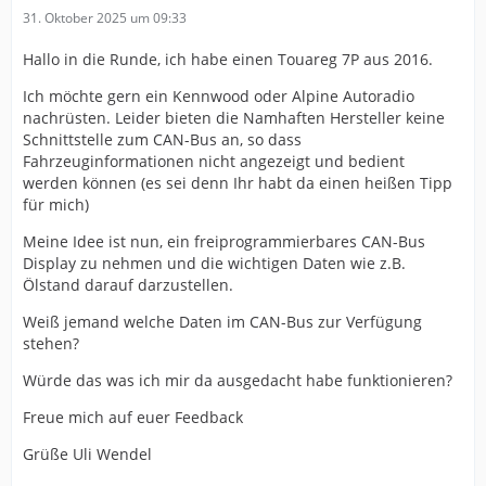
31. Oktober 2025 um 09:33
Hallo in die Runde, ich habe einen Touareg 7P aus 2016.
Ich möchte gern ein Kennwood oder Alpine Autoradio
nachrüsten. Leider bieten die Namhaften Hersteller keine
Schnittstelle zum CAN-Bus an, so dass
Fahrzeuginformationen nicht angezeigt und bedient
werden können (es sei denn Ihr habt da einen heißen Tipp
für mich)
Meine Idee ist nun, ein freiprogrammierbares CAN-Bus
Display zu nehmen und die wichtigen Daten wie z.B.
Ölstand darauf darzustellen.
Weiß jemand welche Daten im CAN-Bus zur Verfügung
stehen?
Würde das was ich mir da ausgedacht habe funktionieren?
Freue mich auf euer Feedback
Grüße Uli Wendel