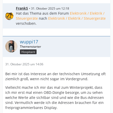
FrankS
31. Oktober 2025 um 12:18
Hat das Thema aus dem Forum
Elektronik / Elektrik /
Steuergeräte
nach
Elektronik / Elektrik / Steuergeräte
verschoben.
wuppi17
Hospitant
31. Oktober 2025 um 14:06
Bei mir ist das Interesse an der technischen Umsetzung oft
ziemlich groß, wenn nicht sogar im Vordergrund.
Vielleicht mache ich mir das mal zum Winterprojekt, dass
ich mir erst mal einen OBD-Dongle besorge, um zu sehen
welche Werte alle sichtbar sind und wie die Bus-Adressen
sind. Vermutlich werde ich die Adressen brauchen für ein
freiprogrammierbares Display.