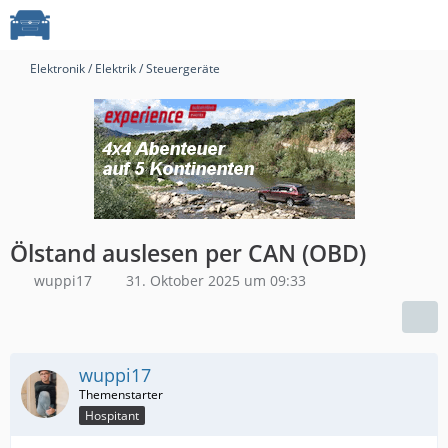
Elektronik / Elektrik / Steuergeräte
Ölstand auslesen per CAN (OBD)
wuppi17
31. Oktober 2025 um 09:33
wuppi17
Hospitant