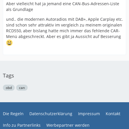
Aber vielleicht hat ja jemand eine CAN-Bus-Adressen-Liste
als Grundlage
und.. die modernen Autoradios mit DAB+, Apple Carplay etc.
sind schon sehr attraktiv im vergleich zu meinem originalen
RCD550, aber bislang hatte mich immer das fehlende CAR-
Menü abgeschreckt. Aber es gibt ja Aussicht auf Besserung
Tags
obd
can
Die Regeln
Datenschutzerklärung
Impressum
Kontakt
Info zu Partnerlinks
Werbepartner werden