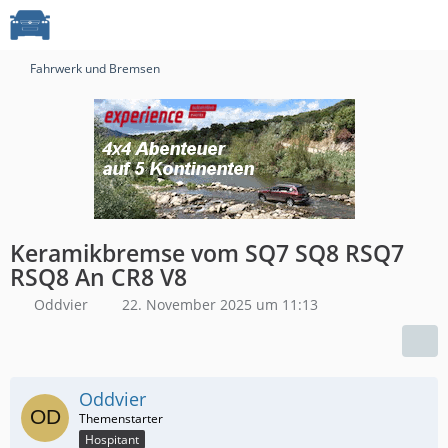
Fahrwerk und Bremsen
Keramikbremse vom SQ7 SQ8 RSQ7
RSQ8 An CR8 V8
Oddvier
22. November 2025 um 11:13
Oddvier
Hospitant