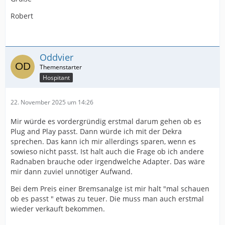
Robert
Oddvier
Hospitant
22. November 2025 um 14:26
Mir würde es vordergründig erstmal darum gehen ob es
Plug and Play passt. Dann würde ich mit der Dekra
sprechen. Das kann ich mir allerdings sparen, wenn es
sowieso nicht passt. Ist halt auch die Frage ob ich andere
Radnaben brauche oder irgendwelche Adapter. Das wäre
mir dann zuviel unnötiger Aufwand.
Bei dem Preis einer Bremsanalge ist mir halt "mal schauen
ob es passt " etwas zu teuer. Die muss man auch erstmal
wieder verkauft bekommen.