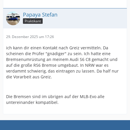
Papaya Stefan
Praktikant
29. Dezember 2025 um 17:26
ich kann dir einen Kontakt nach Greiz vermitteln. Da
scheinen die Prüfer "gnädiger" zu sein. Ich hatte eine
Bremsenumrüstung an meinem Audi S6 C8 gemacht und
auf die große RS6 Bremse umgebaut. In NRW war es
verdammt schwierig, das eintragen zu lassen. Da half nur
die Vorarbeit aus Greiz.
Die Bremsen sind im übrigen auf der MLB-Evo alle
untereinander kompatibel.