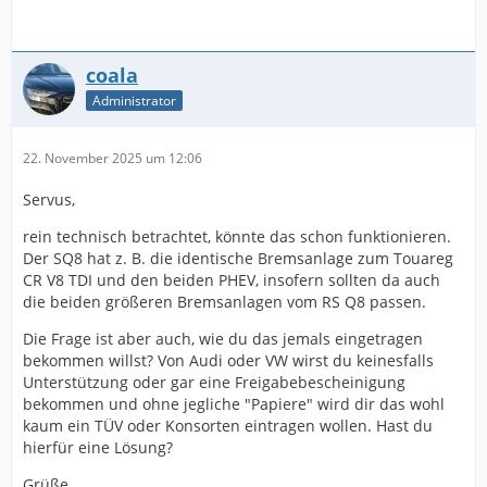
coala
Administrator
22. November 2025 um 12:06
Servus,
rein technisch betrachtet, könnte das schon funktionieren.
Der SQ8 hat z. B. die identische Bremsanlage zum Touareg
CR V8 TDI und den beiden PHEV, insofern sollten da auch
die beiden größeren Bremsanlagen vom RS Q8 passen.
Die Frage ist aber auch, wie du das jemals eingetragen
bekommen willst? Von Audi oder VW wirst du keinesfalls
Unterstützung oder gar eine Freigabebescheinigung
bekommen und ohne jegliche "Papiere" wird dir das wohl
kaum ein TÜV oder Konsorten eintragen wollen. Hast du
hierfür eine Lösung?
Grüße