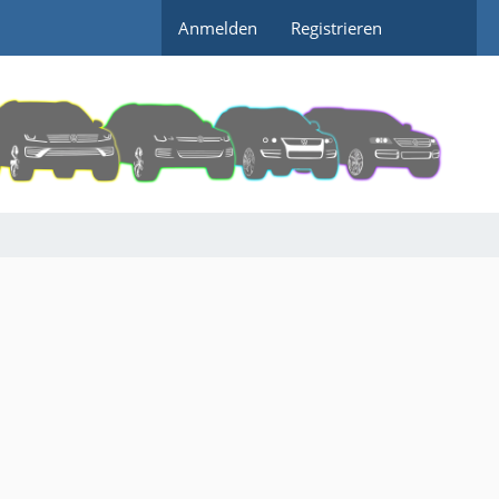
Anmelden
Registrieren