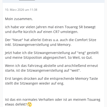
10. März 2026 um 11:38
Moin zusammen,
ich habe vor vielen Jahren mal einen Touareg 5R bewegt
und durfte kürzlich auf einen CR7 umsteigen.
Der "Neue" hat allerlei Extras u.a. auch die Comfort Sitze
inkl. Sitzwangenverstellung und Memory.
Jetzt habe ich die Sitzwangenverstellung auf "eng" gestellt
und meine Sitzposition abgespeichert. So Weit, so Gut.
Wenn ich das Fahrzeug abstelle und anschließend erneut
starte, ist die Sitzwangenverstellung auf "weit".
Erst langes drücken auf die entsprechende Memory Taste
stellt die Sitzwangen wieder auf eng.
Ist das ein normales Verhalten oder ist an meinem Touareg
etwas defekt?