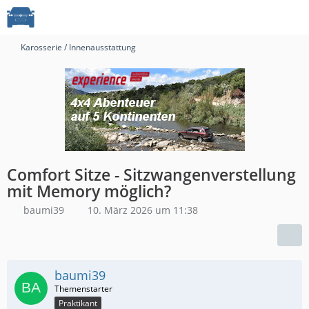
Karosserie / Innenausstattung
Comfort Sitze - Sitzwangenverstellung
mit Memory möglich?
baumi39
10. März 2026 um 11:38
baumi39
Praktikant