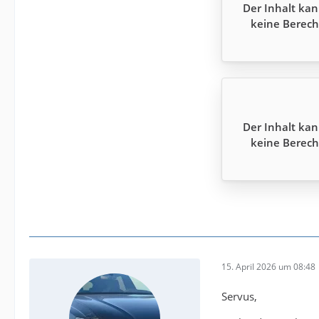
Der Inhalt kan
keine Berech
Der Inhalt kan
keine Berech
15. April 2026 um 08:48
Servus,