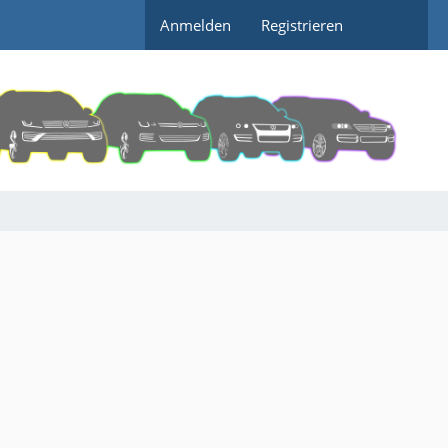
Anmelden
Registrieren