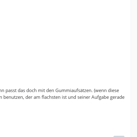
ann passt das doch mit den Gummiaufsätzen. (wenn diese
benutzen, der am flachsten ist und seiner Aufgabe gerade