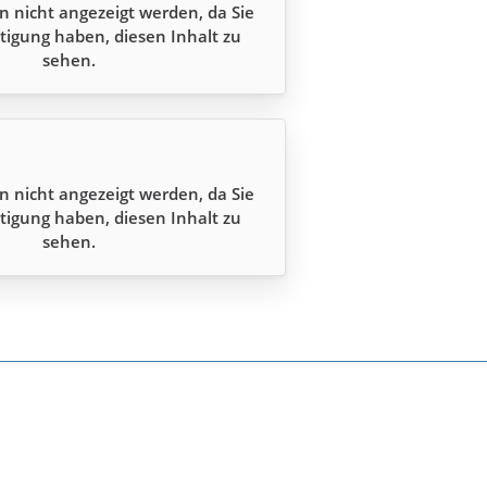
n nicht angezeigt werden, da Sie
tigung haben, diesen Inhalt zu
sehen.
n nicht angezeigt werden, da Sie
tigung haben, diesen Inhalt zu
sehen.