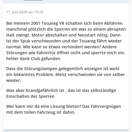
11. Juni 2026 um 19:24
Bei meinem 2001 Touareg V8 schalten sich beim Abfahren
manchmal plötzlich die Sperren ein was zu einem abrupten
Halt zwingt. Motor abschalten und Neustart nötig. Dann
ist der Spuk verschwunden und der Touareg fährt wieder
normal. Wie kann so etwas verhindert werden? Andere
Störungen wie Fahrertür öffnet nicht und sperrte mich ein.
Fehler dank Club gefunden
Dass die Störungslampen gelegentlich anzeigen ist wohl
ein bekanntes Problem. Meist verschwinden sie von selber
wieder.
Was aber brandgefährlich ist , das ist das selbständige
Einschalten der Sperren
Wer kann mir da eine Lösung bieten? Das Fahrvergnügen
mit dem tollen Fahrzeug ist dahin.