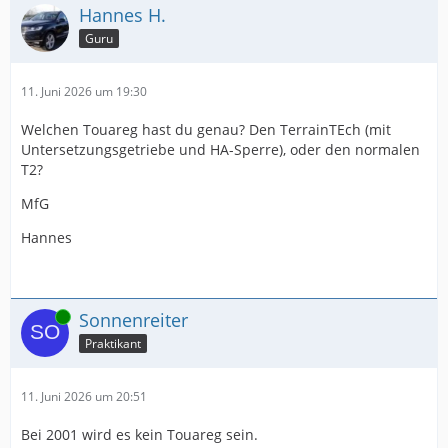
Hannes H.
Guru
11. Juni 2026 um 19:30
Welchen Touareg hast du genau? Den TerrainTEch (mit
Untersetzungsgetriebe und HA-Sperre), oder den normalen
T2?
MfG
Hannes
Online
Sonnenreiter
Praktikant
11. Juni 2026 um 20:51
Bei 2001 wird es kein Touareg sein.