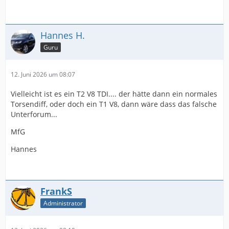
Hannes H.
Guru
12. Juni 2026 um 08:07
Vielleicht ist es ein T2 V8 TDI.... der hätte dann ein normales
Torsendiff, oder doch ein T1 V8, dann wäre dass das falsche
Unterforum...
MfG
Hannes
FrankS
Administrator