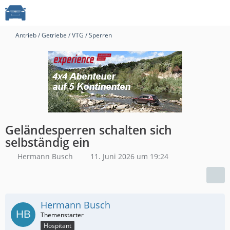
Antrieb / Getriebe / VTG / Sperren
Geländesperren schalten sich
selbständig ein
Hermann Busch
11. Juni 2026 um 19:24
Hermann Busch
Hospitant