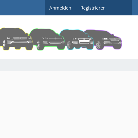
Anmelden
Registrieren