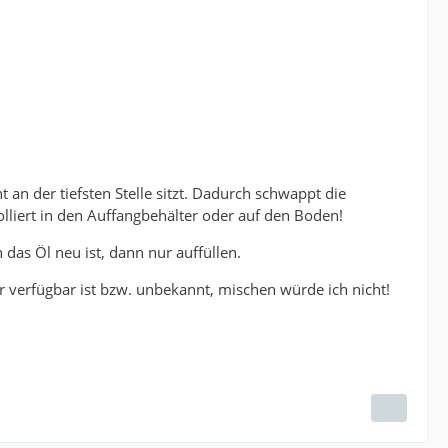
an der tiefsten Stelle sitzt. Dadurch schwappt die
iert in den Auffangbehälter oder auf den Boden!
das Öl neu ist, dann nur auffüllen.
verfügbar ist bzw. unbekannt, mischen würde ich nicht!