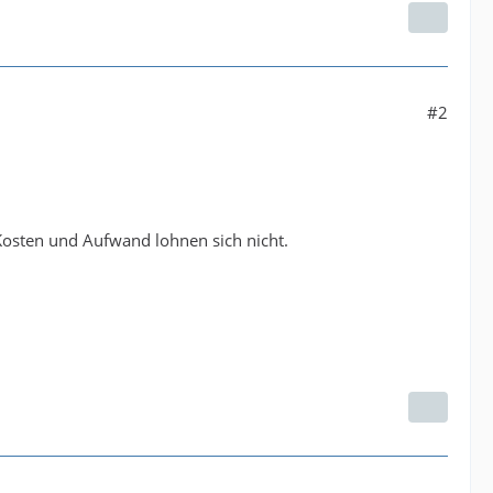
#2
 Kosten und Aufwand lohnen sich nicht.