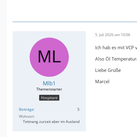
5. Juli 2026 um 10:06
Ich hab es mit VCP 
Also Öl Temperatura
Liebe Grüße
Marcel
Mlb1
Hospitant
Beiträge
5
Wohnort
Tettnang zurzeit aber im Ausland