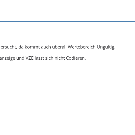
versucht, da kommt auch überall Wertebereich Ungültig.
nzeige und VZE lässt sich nicht Codieren.