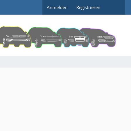
Anmelden
Registrieren