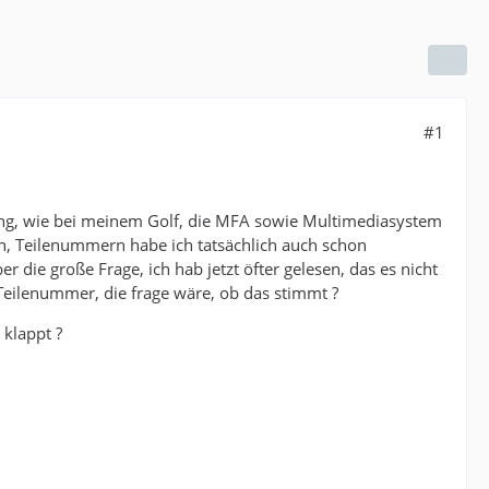
#1
ng, wie bei meinem Golf, die MFA sowie Multimediasystem
, Teilenummern habe ich tatsächlich auch schon
die große Frage, ich hab jetzt öfter gelesen, das es nicht
Teilenummer, die frage wäre, ob das stimmt ?
klappt ?