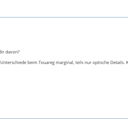
dir davon?
e Unterschiede beim Touareg marginal, teils nur optische Details.