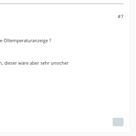
#7
ie Öltemperaturanzeige ?
, dieser wäre aber sehr unsicher