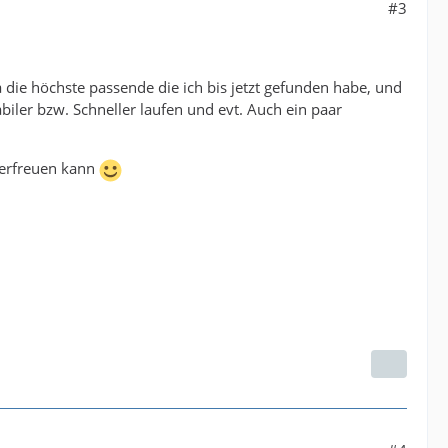
#3
die höchste passende die ich bis jetzt gefunden habe, und
abiler bzw. Schneller laufen und evt. Auch ein paar
 erfreuen kann