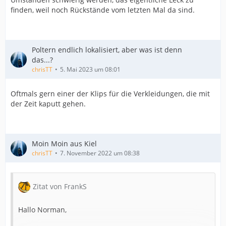
finden, weil noch Rückstände vom letzten Mal da sind.
Poltern endlich lokalisiert, aber was ist denn
das...?
chrisTT
5. Mai 2023 um 08:01
Oftmals gern einer der Klips für die Verkleidungen, die mit
der Zeit kaputt gehen.
Moin Moin aus Kiel
chrisTT
7. November 2022 um 08:38
Zitat von FrankS
Hallo Norman,