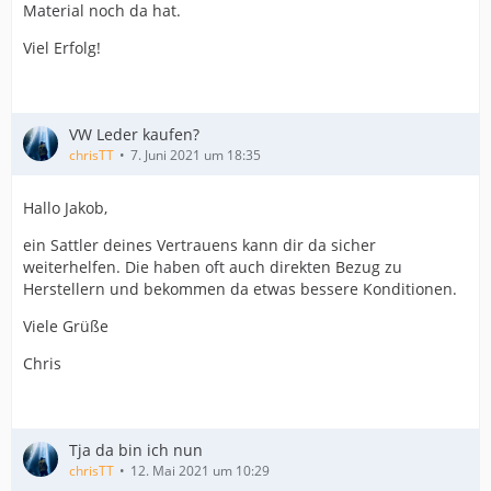
Material noch da hat.
Viel Erfolg!
VW Leder kaufen?
chrisTT
7. Juni 2021 um 18:35
Hallo Jakob,
ein Sattler deines Vertrauens kann dir da sicher
weiterhelfen. Die haben oft auch direkten Bezug zu
Herstellern und bekommen da etwas bessere Konditionen.
Viele Grüße
Chris
Tja da bin ich nun
chrisTT
12. Mai 2021 um 10:29