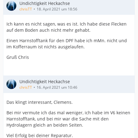
Undichtigkeit Heckachse
chrisTT
18. April 2021 um 18:56
Ich kann es nicht sagen, was es ist. Ich habe diese Flecken
auf dem Boden auch nicht mehr gehabt.
Einen Harnstofftank für den DPF habe ich mMn. nicht und
im Kofferraum ist nichts ausgelaufen.
Gruß Chris
Undichtigkeit Heckachse
chrisTT
16. April 2021 um 10:46
Das klingt interessant, Clemens.
Bei mir vermute ich das mal weniger, ich habe im V6 keinen
Harnstofftank, und bei mir war die Sache mit den
Hydrolagern gleich an beiden Seiten.
Viel Erfolg bei deiner Reparatur.