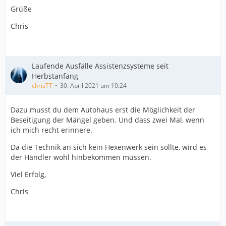
Grüße
Chris
Laufende Ausfälle Assistenzsysteme seit
Herbstanfang
chrisTT
30. April 2021 um 10:24
Dazu musst du dem Autohaus erst die Möglichkeit der
Beseitigung der Mängel geben. Und dass zwei Mal, wenn
ich mich recht erinnere.
Da die Technik an sich kein Hexenwerk sein sollte, wird es
der Händler wohl hinbekommen müssen.
Viel Erfolg,
Chris