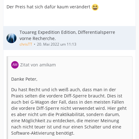
Der Preis hat sich dafür kaum verändert
Touareg Expedition Edition, Differentialsperre
vorne Recherche.
chrisTT
20. Mai 2022 um 11:13
Zitat von amikam
Danke Peter,
Du hast Recht und ich weiß auch, dass man in der
Praxis selten die vordere Diff-Sperre braucht. Dies ist
auch bei G-Wagon der Fall, dass in den meisten Fällen
die vordere Diff-Sperre nicht verwendet wird. Hier geht
es aber nicht um die Praktikabilität, sondern darum,
eine Möglichkeit zu entdecken, die meiner Meinung
nach nicht teuer ist und nur einen Schalter und eine
Software-Aktivierung benötigt.