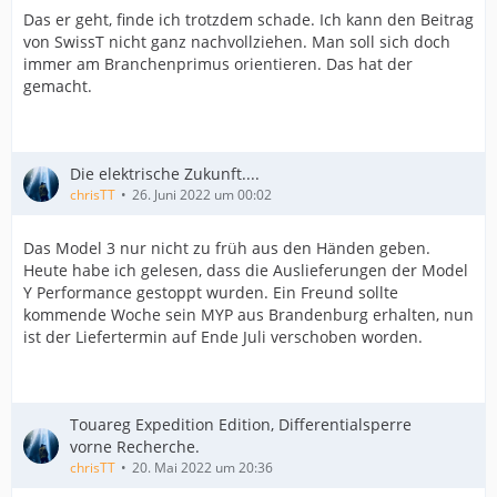
Das er geht, finde ich trotzdem schade. Ich kann den Beitrag
von SwissT nicht ganz nachvollziehen. Man soll sich doch
immer am Branchenprimus orientieren. Das hat der
gemacht.
Die elektrische Zukunft....
chrisTT
26. Juni 2022 um 00:02
Das Model 3 nur nicht zu früh aus den Händen geben.
Heute habe ich gelesen, dass die Auslieferungen der Model
Y Performance gestoppt wurden. Ein Freund sollte
kommende Woche sein MYP aus Brandenburg erhalten, nun
ist der Liefertermin auf Ende Juli verschoben worden.
Touareg Expedition Edition, Differentialsperre
vorne Recherche.
chrisTT
20. Mai 2022 um 20:36