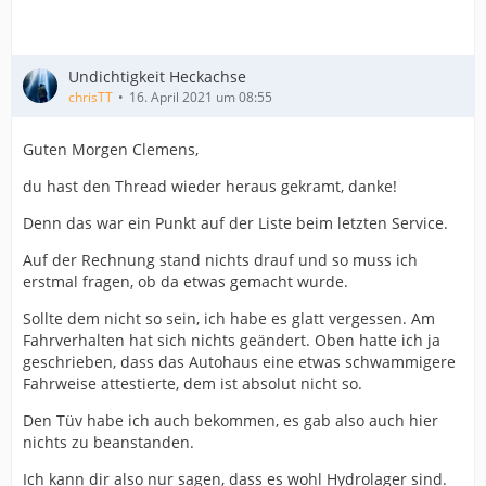
Undichtigkeit Heckachse
chrisTT
16. April 2021 um 08:55
Guten Morgen Clemens,
du hast den Thread wieder heraus gekramt, danke!
Denn das war ein Punkt auf der Liste beim letzten Service.
Auf der Rechnung stand nichts drauf und so muss ich
erstmal fragen, ob da etwas gemacht wurde.
Sollte dem nicht so sein, ich habe es glatt vergessen. Am
Fahrverhalten hat sich nichts geändert. Oben hatte ich ja
geschrieben, dass das Autohaus eine etwas schwammigere
Fahrweise attestierte, dem ist absolut nicht so.
Den Tüv habe ich auch bekommen, es gab also auch hier
nichts zu beanstanden.
Ich kann dir also nur sagen, dass es wohl Hydrolager sind.