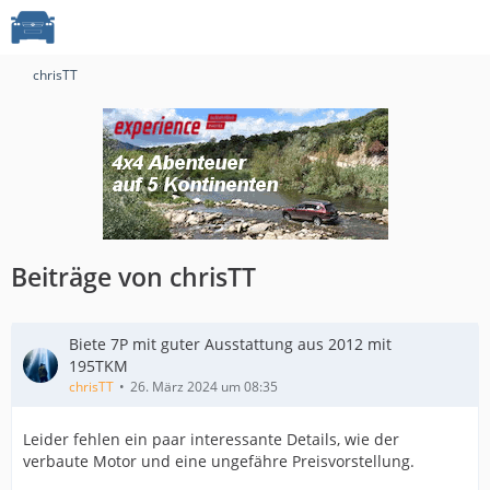
chrisTT
Beiträge von chrisTT
Biete 7P mit guter Ausstattung aus 2012 mit
195TKM
chrisTT
26. März 2024 um 08:35
Leider fehlen ein paar interessante Details, wie der
verbaute Motor und eine ungefähre Preisvorstellung.