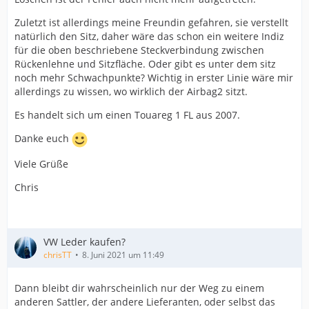
Zuletzt ist allerdings meine Freundin gefahren, sie verstellt
natürlich den Sitz, daher wäre das schon ein weitere Indiz
für die oben beschriebene Steckverbindung zwischen
Rückenlehne und Sitzfläche. Oder gibt es unter dem sitz
noch mehr Schwachpunkte? Wichtig in erster Linie wäre mir
allerdings zu wissen, wo wirklich der Airbag2 sitzt.
Es handelt sich um einen Touareg 1 FL aus 2007.
Danke euch
Viele Grüße
Chris
VW Leder kaufen?
chrisTT
8. Juni 2021 um 11:49
Dann bleibt dir wahrscheinlich nur der Weg zu einem
anderen Sattler, der andere Lieferanten, oder selbst das