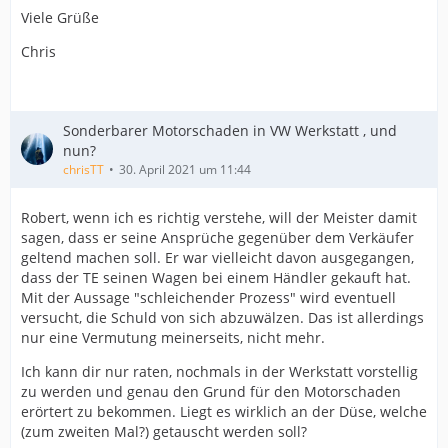
Viele Grüße
Chris
Sonderbarer Motorschaden in VW Werkstatt , und
nun?
chrisTT
30. April 2021 um 11:44
Robert, wenn ich es richtig verstehe, will der Meister damit
sagen, dass er seine Ansprüche gegenüber dem Verkäufer
geltend machen soll. Er war vielleicht davon ausgegangen,
dass der TE seinen Wagen bei einem Händler gekauft hat.
Mit der Aussage "schleichender Prozess" wird eventuell
versucht, die Schuld von sich abzuwälzen. Das ist allerdings
nur eine Vermutung meinerseits, nicht mehr.
Ich kann dir nur raten, nochmals in der Werkstatt vorstellig
zu werden und genau den Grund für den Motorschaden
erörtert zu bekommen. Liegt es wirklich an der Düse, welche
(zum zweiten Mal?) getauscht werden soll?