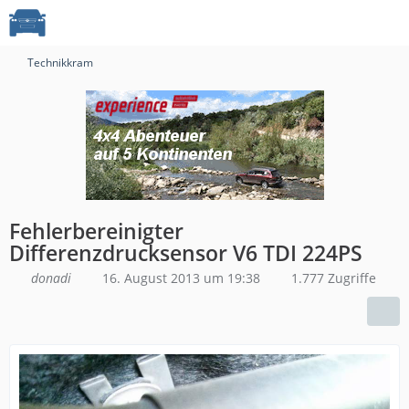
Technikkram
Fehlerbereinigter
Differenzdrucksensor V6 TDI 224PS
donadi
16. August 2013 um 19:38
1.777 Zugriffe