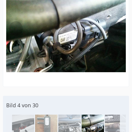
Bild 4 von 30