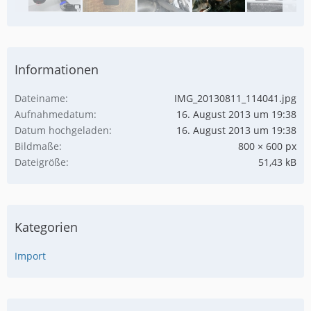
Informationen
Dateiname
IMG_20130811_114041.jpg
Aufnahmedatum
16. August 2013 um 19:38
Datum hochgeladen
16. August 2013 um 19:38
Bildmaße
800 × 600 px
Dateigröße
51,43 kB
Kategorien
Import