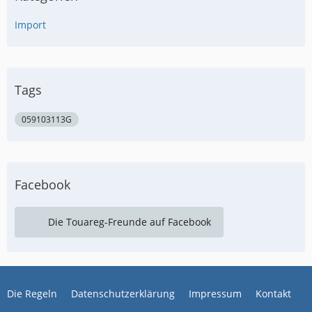
Import
Tags
059103113G
Facebook
Die Touareg-Freunde auf Facebook
Die Regeln
Datenschutzerklärung
Impressum
Kontakt