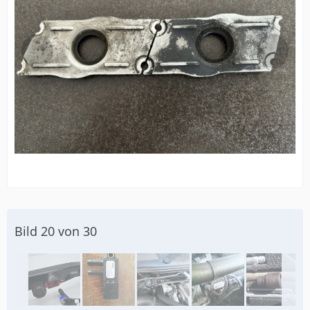
Bild 20 von 30