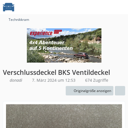
Technikkram
Verschlussdeckel BKS Ventildeckel
donadi
7. März 2024 um 12:53
674 Zugriffe
Originalgröße anzeigen