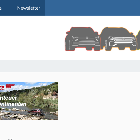
e
Newsletter