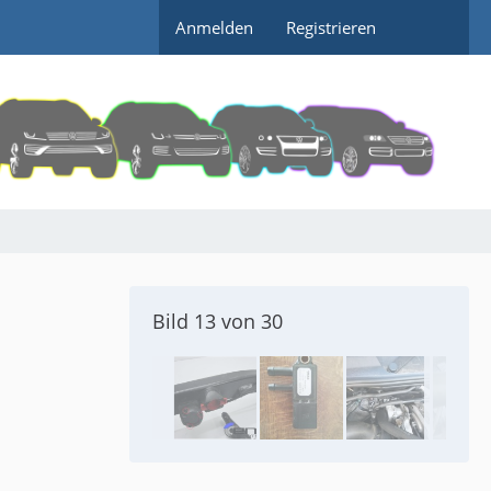
Anmelden
Registrieren
Bild 13 von 30