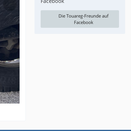
Facebook
Die Touareg-Freunde auf
Facebook