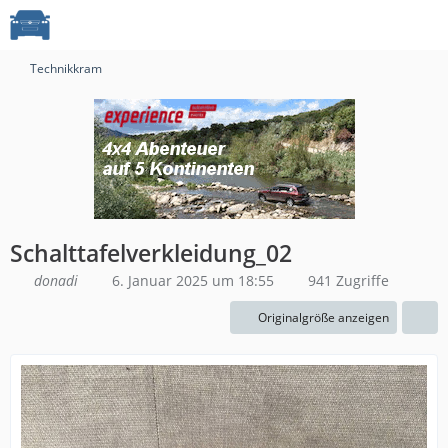
Technikkram
Schalttafelverkleidung_02
donadi
6. Januar 2025 um 18:55
941 Zugriffe
Originalgröße anzeigen