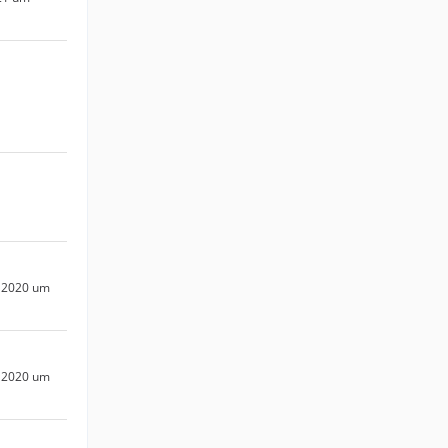
 2020 um
 2020 um