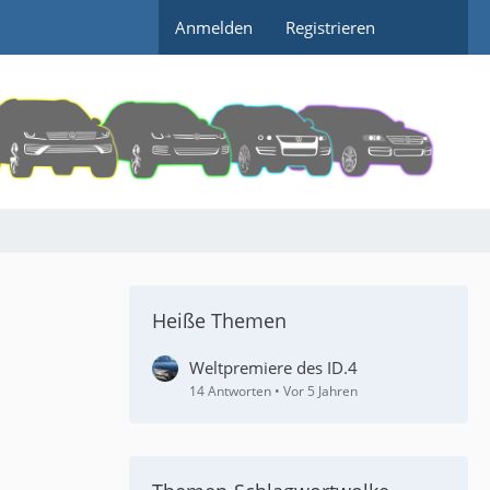
Anmelden
Registrieren
Heiße Themen
Weltpremiere des ID.4
14 Antworten
Vor 5 Jahren