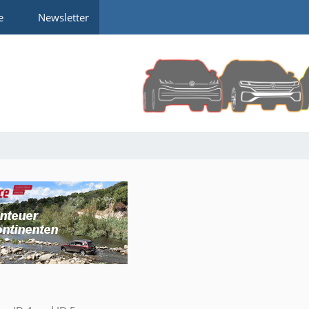
e
Newsletter