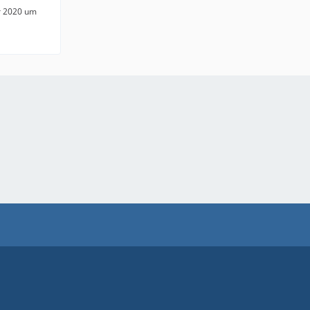
r 2020 um