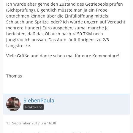
Ich würde aber gerne den Zustand des Getriebeöls prüfen
(Sichtprüfung). Eigentlich müsste man ja ein Probe
entnehmen können über die Einfüllöffnung mittels
Schlauch und Spritze, oder? Ich würde ungern auf Verdacht
mehrere Hundert Euro ausgeben, zumal manche ja
berichten, daß das Öl auch nach <150 TKM noch
jungfräulich aussah. Das Auto läuft übrigens zu 2/3
Langstrecke.
Viele Grüße und danke schon mal für eure Kommentare!
Thomas
SiebenPaula
Praktikant
13. September 2017 um 16:38