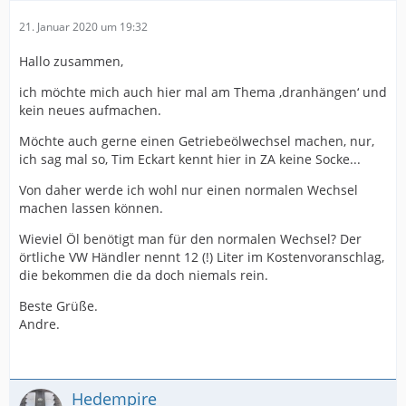
21. Januar 2020 um 19:32
Hallo zusammen,
ich möchte mich auch hier mal am Thema ‚dranhängen‘ und
kein neues aufmachen.
Möchte auch gerne einen Getriebeölwechsel machen, nur,
ich sag mal so, Tim Eckart kennt hier in ZA keine Socke...
Von daher werde ich wohl nur einen normalen Wechsel
machen lassen können.
Wieviel Öl benötigt man für den normalen Wechsel? Der
örtliche VW Händler nennt 12 (!) Liter im Kostenvoranschlag,
die bekommen die da doch niemals rein.
Beste Grüße.
Andre.
Hedempire