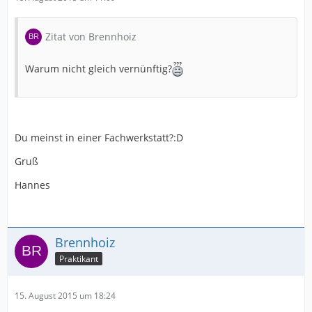
Zitat von Brennhoiz
Warum nicht gleich vernünftig?
Du meinst in einer Fachwerkstatt?:D
Gruß
Hannes
Brennhoiz
Praktikant
15. August 2015 um 18:24