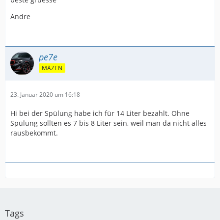
Andre.
Andre
pe7e
MÄZEN
23. Januar 2020 um 16:18
Hi bei der Spülung habe ich für 14 Liter bezahlt. Ohne
Spülung sollten es 7 bis 8 Liter sein, weil man da nicht alles
rausbekommt.
Tags