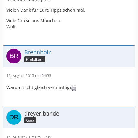
Vielen Dank für Eure Tipps schon mal.
Viele Grüße aus München
Wolf
Brennhoiz
Praktikant
15. August 2015 um 04:53
Warum nicht gleich vernünftig?
dreyer-bande
Gast
15. August 2015 um 11:09