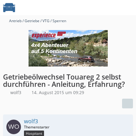
Antrieb / Getriebe / VTG / Sperren
Getriebeölwechsel Touareg 2 selbst
durchführen - Anleitung, Erfahrung?
wolf3
14. August 2015 um 09:29
wolf3
Hospitant