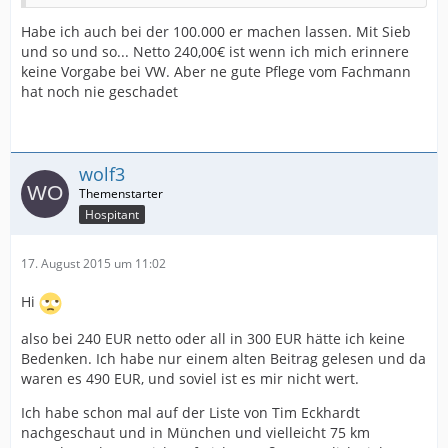
Habe ich auch bei der 100.000 er machen lassen. Mit Sieb
und so und so... Netto 240,00€ ist wenn ich mich erinnere
keine Vorgabe bei VW. Aber ne gute Pflege vom Fachmann
hat noch nie geschadet
wolf3
Hospitant
17. August 2015 um 11:02
Hi
also bei 240 EUR netto oder all in 300 EUR hätte ich keine
Bedenken. Ich habe nur einem alten Beitrag gelesen und da
waren es 490 EUR, und soviel ist es mir nicht wert.
Ich habe schon mal auf der Liste von Tim Eckhardt
nachgeschaut und in München und vielleicht 75 km