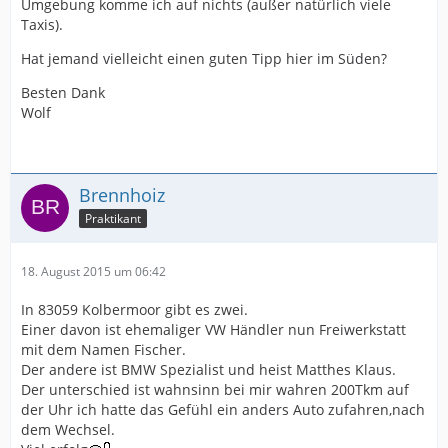
Umgebung komme ich auf nichts (außer natürlich viele
Taxis).
Hat jemand vielleicht einen guten Tipp hier im Süden?
Besten Dank
Wolf
Brennhoiz
Praktikant
18. August 2015 um 06:42
In 83059 Kolbermoor gibt es zwei.
Einer davon ist ehemaliger VW Händler nun Freiwerkstatt
mit dem Namen Fischer.
Der andere ist BMW Spezialist und heist Matthes Klaus.
Der unterschied ist wahnsinn bei mir wahren 200Tkm auf
der Uhr ich hatte das Gefühl ein anders Auto zufahren,nach
dem Wechsel.