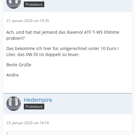
Praktikant
21. Januar 2020 um 19:35
Ach, und hat mal jemand das Ravenol ATF T-WS lifetime
probiert?
Das bekomme ich hier für umgerechnet unter 10 Euro /
Liter, das VW Öl ist doppelt so teuer.
Beste Grüße
Andre
Hedempire
Praktikant
23. Januar 2020 um 16:16