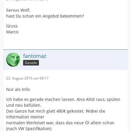
Servus Wolf,
hast Du schon ein Angebot bekommen?
Gruss
Marco
fantomaz
Geselle
22. August 2015 um 09:17
Nur als Info:
Ich habe es gerade machen lassen. Also Altöl raus, spülen
und neu befüllen.
Das Ganze hat mich glatt 480€ gekostet. Wobei die
Information meiner
normalen Werkstatt war, dass das neue Öl allein schon
(nach VW Spezifikation)