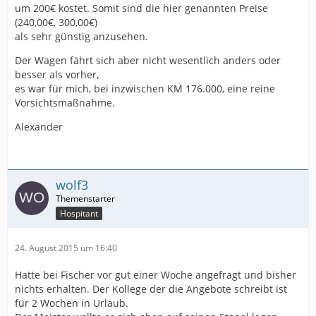
um 200€ kostet. Somit sind die hier genannten Preise
(240,00€, 300,00€)
als sehr günstig anzusehen.
Der Wagen fährt sich aber nicht wesentlich anders oder
besser als vorher,
es war für mich, bei inzwischen KM 176.000, eine reine
Vorsichtsmaßnahme.
Alexander
wolf3
Hospitant
24. August 2015 um 16:40
Hatte bei Fischer vor gut einer Woche angefragt und bisher
nichts erhalten. Der Kollege der die Angebote schreibt ist
für 2 Wochen in Urlaub.