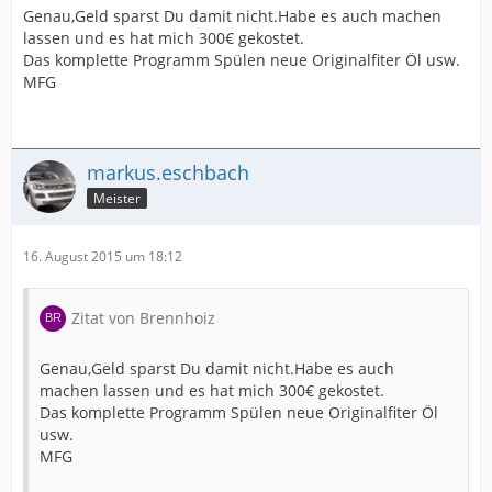
Genau,Geld sparst Du damit nicht.Habe es auch machen
lassen und es hat mich 300€ gekostet.
Das komplette Programm Spülen neue Originalfiter Öl usw.
MFG
markus.eschbach
Meister
16. August 2015 um 18:12
Zitat von Brennhoiz
Genau,Geld sparst Du damit nicht.Habe es auch
machen lassen und es hat mich 300€ gekostet.
Das komplette Programm Spülen neue Originalfiter Öl
usw.
MFG