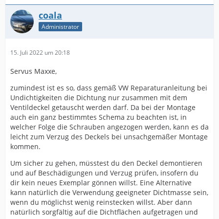
coala
Administrator
15. Juli 2022 um 20:18
Servus Maxxe,
zumindest ist es so, dass gemäß VW Reparaturanleitung bei
Undichtigkeiten die Dichtung nur zusammen mit dem
Ventildeckel getauscht werden darf. Da bei der Montage
auch ein ganz bestimmtes Schema zu beachten ist, in
welcher Folge die Schrauben angezogen werden, kann es da
leicht zum Verzug des Deckels bei unsachgemäßer Montage
kommen.
Um sicher zu gehen, müsstest du den Deckel demontieren
und auf Beschädigungen und Verzug prüfen, insofern du
dir kein neues Exemplar gönnen willst. Eine Alternative
kann natürlich die Verwendung geeigneter Dichtmasse sein,
wenn du möglichst wenig reinstecken willst. Aber dann
natürlich sorgfältig auf die Dichtflächen aufgetragen und