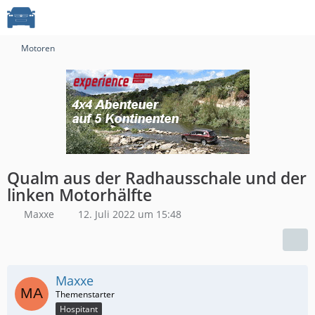
Motoren
Qualm aus der Radhausschale und der
linken Motorhälfte
Maxxe
12. Juli 2022 um 15:48
Maxxe
Hospitant