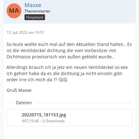
Maxxe
Hospitant
15. Juli 2022 um 19:51
So leute wollte euch mal auf den Aktuellen Stand halten.. Es
ist die Ventildeckel dichtung die vom Vorbesitzer mit
Dichtmasse provisorisch von außen geklebt wurde..
Allerdings brauch ich ja jetz ein neuen Ventildeckel so wie
ich gehört habe da es die dichtung ja nicht einzeln gibt
order irre ich mich da ?? 🤔🤔
Gruß Maxxe
Dateien
20220715_181153.jpg
447,19 kB – 0 Downloads