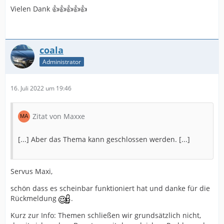
Vielen Dank 👍👍👍👍👍
coala
Administrator
16. Juli 2022 um 19:46
Zitat von Maxxe
[...] Aber das Thema kann geschlossen werden. [...]
Servus Maxi,
schön dass es scheinbar funktioniert hat und danke für die
Rückmeldung
.
Kurz zur Info: Themen schließen wir grundsätzlich nicht,