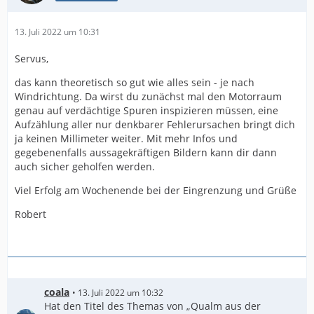
13. Juli 2022 um 10:31
Servus,
das kann theoretisch so gut wie alles sein - je nach
Windrichtung. Da wirst du zunächst mal den Motorraum
genau auf verdächtige Spuren inspizieren müssen, eine
Aufzählung aller nur denkbarer Fehlerursachen bringt dich
ja keinen Millimeter weiter. Mit mehr Infos und
gegebenenfalls aussagekräftigen Bildern kann dir dann
auch sicher geholfen werden.
Viel Erfolg am Wochenende bei der Eingrenzung und Grüße
Robert
coala
13. Juli 2022 um 10:32
Hat den Titel des Themas von „Qualm aus der