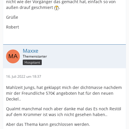
nicht wie der Vorgänger das gemacht hat, einfach so von
außen drauf geschmiert
.
Grüße
Robert
Maxxe
Hospitant
16. Juli 2022 um 18:37
Mahlzeit Jungs, hat geklappt mich der dichtmasse nachdem
mir der Freundliche 570€ angeboten hat für den neuen
Deckel..
Qualmt manchmal noch aber danke mal das Es noch Restöl
auf dem Krümmer ist was ich nicht gesehen haben..
Aber das Thema kann geschlossen werden.