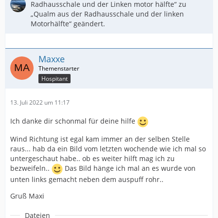
Radhausschale und der Linken motor hälfte“ zu
„Qualm aus der Radhausschale und der linken
Motorhälfte“ geändert.
Maxxe
Hospitant
13. Juli 2022 um 11:17
Ich danke dir schonmal für deine hilfe
Wind Richtung ist egal kam immer an der selben Stelle
raus... hab da ein Bild vom letzten wochende wie ich mal so
untergeschaut habe.. ob es weiter hilft mag ich zu
bezweifeln..
Das Bild hänge ich mal an es wurde von
unten links gemacht neben dem auspuff rohr..
Gruß Maxi
Dateien