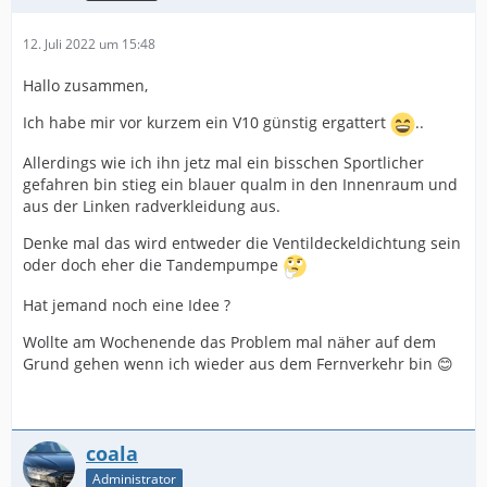
12. Juli 2022 um 15:48
Hallo zusammen,
Ich habe mir vor kurzem ein V10 günstig ergattert
..
Allerdings wie ich ihn jetz mal ein bisschen Sportlicher
gefahren bin stieg ein blauer qualm in den Innenraum und
aus der Linken radverkleidung aus.
Denke mal das wird entweder die Ventildeckeldichtung sein
oder doch eher die Tandempumpe
Hat jemand noch eine Idee ?
Wollte am Wochenende das Problem mal näher auf dem
Grund gehen wenn ich wieder aus dem Fernverkehr bin 😊
coala
Administrator