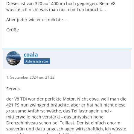
Dieses ist von 320 auf 400nm hoch gegangen. Beim V8
wüsste ich nicht was man noch on Top braucht....
Aber jeder wie er es möchte....
Grüße
coala
Administrator
1. September 2024 um 21:22
Servus,
der V8 TDI war der perfekte Motor. Nicht etwa, weil man die
421 PS nun zwingend bräuchte, aber er hat halt nicht diese
grausame Anfahrschwäche, das Teillastnageln und -
mittlerweile noch verstärkt - das untypisch hohe
Drehzahlniveau schon bei Teillast. Der ist einfach enorm
souverän und dazu ungeschlagen wirtschaftlich, ich wüsste