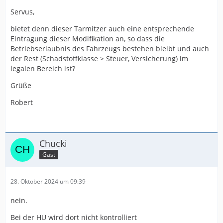
Servus,
bietet denn dieser Tarmitzer auch eine entsprechende
Eintragung dieser Modifikation an, so dass die
Betriebserlaubnis des Fahrzeugs bestehen bleibt und auch
der Rest (Schadstoffklasse > Steuer, Versicherung) im
legalen Bereich ist?
Grüße
Robert
Chucki
Gast
28. Oktober 2024 um 09:39
nein.
Bei der HU wird dort nicht kontrolliert