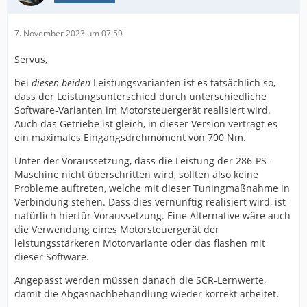
7. November 2023 um 07:59
Servus,
bei
diesen beiden
Leistungsvarianten ist es tatsächlich so,
dass der Leistungsunterschied durch unterschiedliche
Software-Varianten im Motorsteuergerät realisiert wird.
Auch das Getriebe ist gleich, in dieser Version verträgt es
ein maximales Eingangsdrehmoment von 700 Nm.
Unter der Voraussetzung, dass die Leistung der 286-PS-
Maschine nicht überschritten wird, sollten also keine
Probleme auftreten, welche mit dieser Tuningmaßnahme in
Verbindung stehen. Dass dies vernünftig realisiert wird, ist
natürlich hierfür Voraussetzung. Eine Alternative wäre auch
die Verwendung eines Motorsteuergerät der
leistungsstärkeren Motorvariante oder das flashen mit
dieser Software.
Angepasst werden müssen danach die SCR-Lernwerte,
damit die Abgasnachbehandlung wieder korrekt arbeitet.