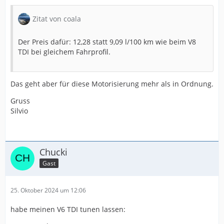
Zitat von coala
Der Preis dafür: 12,28 statt 9,09 l/100 km wie beim V8
TDI bei gleichem Fahrprofil.
Das geht aber für diese Motorisierung mehr als in Ordnung.
Gruss
Silvio
Chucki
Gast
25. Oktober 2024 um 12:06
habe meinen V6 TDI tunen lassen: