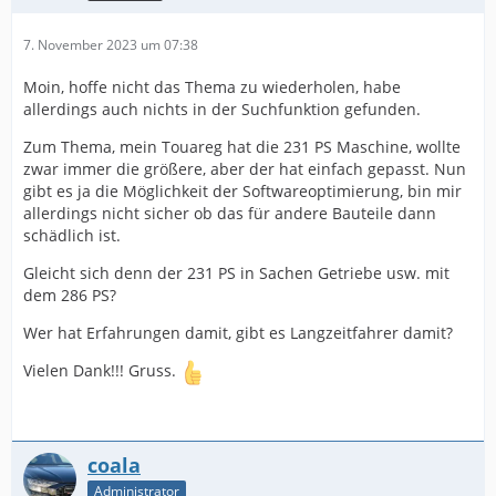
7. November 2023 um 07:38
Moin, hoffe nicht das Thema zu wiederholen, habe
allerdings auch nichts in der Suchfunktion gefunden.
Zum Thema, mein Touareg hat die 231 PS Maschine, wollte
zwar immer die größere, aber der hat einfach gepasst. Nun
gibt es ja die Möglichkeit der Softwareoptimierung, bin mir
allerdings nicht sicher ob das für andere Bauteile dann
schädlich ist.
Gleicht sich denn der 231 PS in Sachen Getriebe usw. mit
dem 286 PS?
Wer hat Erfahrungen damit, gibt es Langzeitfahrer damit?
Vielen Dank!!! Gruss.
coala
Administrator