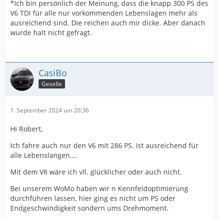
*Ich bin persönlich der Meinung, dass die knapp 300 PS des
V6 TDI für alle nur vorkommenden Lebenslagen mehr als
ausreichend sind. Die reichen auch mir dicke. Aber danach
wurde halt nicht gefragt.
CasiBo
Geselle
1. September 2024 um 20:36
Hi Robert,
Ich fahre auch nur den V6 mit 286 PS. Ist ausreichend für
alle Lebenslangen....
Mit dem V8 wäre ich vll. glücklicher oder auch nicht.
Bei unserem WoMo haben wir n Kennfeldoptimierung
durchführen lassen, hier ging es nicht um PS oder
Endgeschwindigkeit sondern ums Drehmoment.