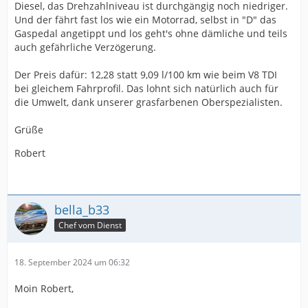
Diesel, das Drehzahlniveau ist durchgängig noch niedriger.
Und der fährt fast los wie ein Motorrad, selbst in "D" das
Gaspedal angetippt und los geht's ohne dämliche und teils
auch gefährliche Verzögerung.
Der Preis dafür: 12,28 statt 9,09 l/100 km wie beim V8 TDI
bei gleichem Fahrprofil. Das lohnt sich natürlich auch für
die Umwelt, dank unserer grasfarbenen Oberspezialisten.
Grüße
Robert
bella_b33
Chef vom Dienst
18. September 2024 um 06:32
Moin Robert,