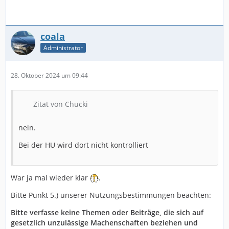
coala
Administrator
28. Oktober 2024 um 09:44
Zitat von Chucki
nein.
Bei der HU wird dort nicht kontrolliert
War ja mal wieder klar
.
Bitte Punkt 5.) unserer Nutzungsbestimmungen beachten:
Bitte verfasse keine Themen oder Beiträge, die sich auf
gesetzlich unzulässige Machenschaften beziehen und