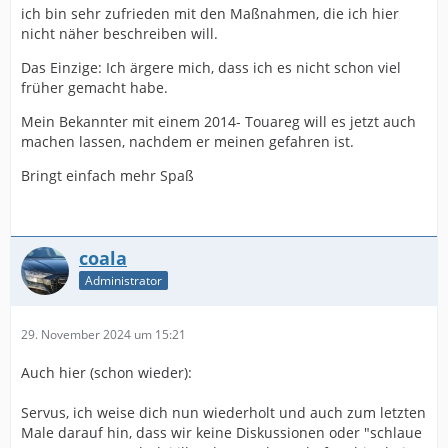
ich bin sehr zufrieden mit den Maßnahmen, die ich hier
nicht näher beschreiben will.
Das Einzige: Ich ärgere mich, dass ich es nicht schon viel
früher gemacht habe.
Mein Bekannter mit einem 2014- Touareg will es jetzt auch
machen lassen, nachdem er meinen gefahren ist.
Bringt einfach mehr Spaß
coala
Administrator
29. November 2024 um 15:21
Auch hier (schon wieder):
Servus, ich weise dich nun wiederholt und auch zum letzten
Male darauf hin, dass wir keine Diskussionen oder "schlaue