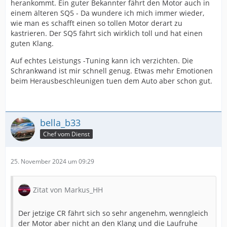
herankommt. Ein guter Bekannter fährt den Motor auch in
einem älteren SQ5 - Da wundere ich mich immer wieder,
wie man es schafft einen so tollen Motor derart zu
kastrieren. Der SQ5 fährt sich wirklich toll und hat einen
guten Klang.
Auf echtes Leistungs -Tuning kann ich verzichten. Die
Schrankwand ist mir schnell genug. Etwas mehr Emotionen
beim Herausbeschleunigen tuen dem Auto aber schon gut.
bella_b33
Chef vom Dienst
25. November 2024 um 09:29
Zitat von Markus_HH
Der jetzige CR fährt sich so sehr angenehm, wenngleich
der Motor aber nicht an den Klang und die Laufruhe