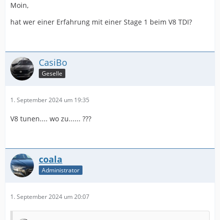
Moin,
hat wer einer Erfahrung mit einer Stage 1 beim V8 TDI?
CasiBo
Geselle
1. September 2024 um 19:35
V8 tunen.... wo zu...... ???
coala
Administrator
1. September 2024 um 20:07