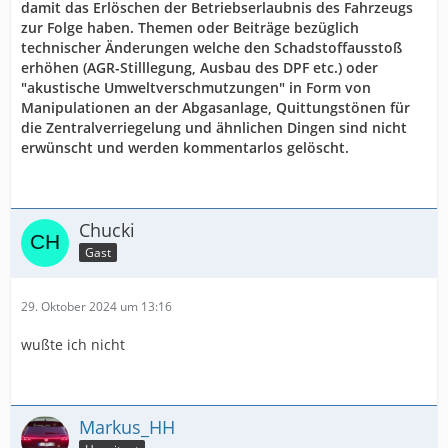
damit das Erlöschen der Betriebserlaubnis des Fahrzeugs
zur Folge haben. Themen oder Beiträge bezüglich
technischer Änderungen welche den Schadstoffausstoß
erhöhen (AGR-Stilllegung, Ausbau des DPF etc.) oder
"akustische Umweltverschmutzungen" in Form von
Manipulationen an der Abgasanlage, Quittungstönen für
die Zentralverriegelung und ähnlichen Dingen sind nicht
erwünscht und werden kommentarlos gelöscht.
Chucki
Gast
29. Oktober 2024 um 13:16
wußte ich nicht
Markus_HH