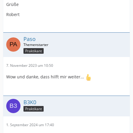
Grüße
Robert
Paso
Praktikant
7. November 2023 um 10:50
Wow und danke, dass hilft mir weiter...
B3K0
Praktikant
1. September 2024 um 17:40