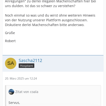
Anregungen" zu derlei illegalen Machenschaften hier bei
uns dulden. Ist das so schwer zu verstehen?
Noch einmal so was und du wirst ohne weiteren Hinweis
von der Nutzung unserer Plattform ausgeschlossen.
Diskutiere derlei Machenschaften bitte anderswo.
Grüße
Robert
Sascha2112
Hospitant
20. März 2025 um 12:24
Zitat von coala
Servus,