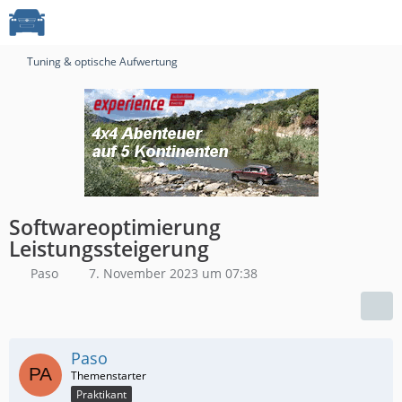
Tuning & optische Aufwertung
Softwareoptimierung
Leistungssteigerung
Paso
7. November 2023 um 07:38
Paso
Praktikant