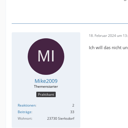
18. Februar 2024 um 13
Ich will das nicht 
Mike2009
Praktikant
Reaktionen
2
Beiträge
33
Wohnort
23730 Sierksdorf