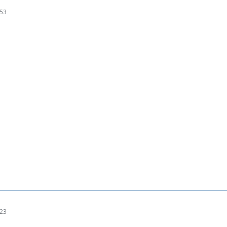
:53
:23