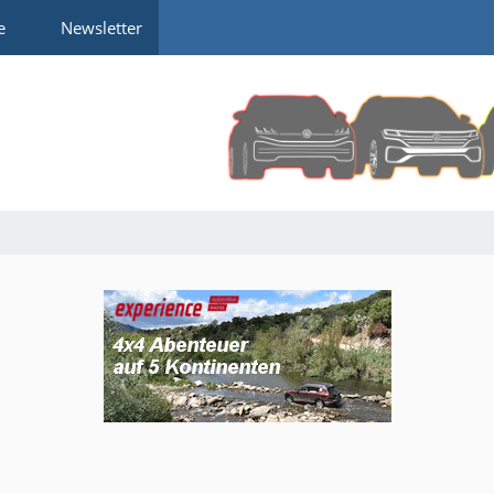
e
Newsletter