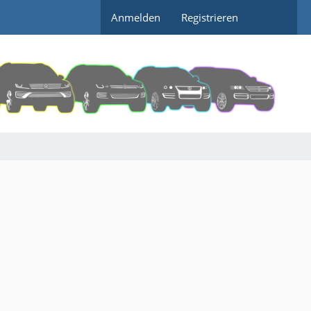
Anmelden
Registrieren