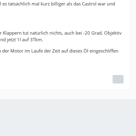
es tatsächlich mal kurz billiger als das Castrol war und
Klappern tut natürlich nichts, auch bei -20 Grad. Objektiv
nd jetzt 1l auf 3Tkm.
 der Motor im Laufe der Zeit auf dieses Öl eingeschliffen