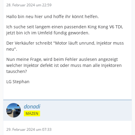
28. Februar 2024 um 22:59
Hallo bin neu hier und hoffe ihr könnt helfen.
Ich suche seit langem einen passenden King Kong V6 TDI,
jetzt bin ich im Umfeld fündig geworden.
Der Verkäufer schreibt "Motor läuft unrund, Injektor muss
neu".
Nun meine Frage, wird beim Fehler auslesen angezeigt
welcher Injektor defekt ist oder muss man alle Injektoren
tauschen?
LG Stephan
donadi
MÄZEN
29. Februar 2024 um 07:33