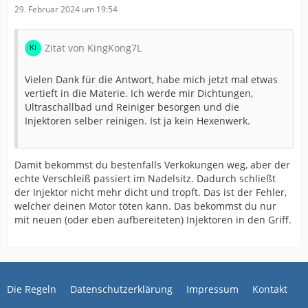
29. Februar 2024 um 19:54
Zitat von KingKong7L
Vielen Dank für die Antwort, habe mich jetzt mal etwas
vertieft in die Materie. Ich werde mir Dichtungen,
Ultraschallbad und Reiniger besorgen und die
Injektoren selber reinigen. Ist ja kein Hexenwerk.
Damit bekommst du bestenfalls Verkokungen weg, aber der
echte Verschleiß passiert im Nadelsitz. Dadurch schließt
der Injektor nicht mehr dicht und tropft. Das ist der Fehler,
welcher deinen Motor töten kann. Das bekommst du nur
mit neuen (oder eben aufbereiteten) Injektoren in den Griff.
Die Regeln
Datenschutzerklärung
Impressum
Kontakt