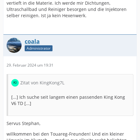
vertieft in die Materie. Ich werde mir Dichtungen,
Ultraschallbad und Reiniger besorgen und die Injektoren
selber reinigen. Ist ja kein Hexenwerk.
coala
Administrator
29. Februar 2024 um 19:31
Zitat von KingKong7L
[...] Ich suche seit langem einen passenden King Kong
V6 TD [...]
Servus Stephan,
willkommen bei den Touareg-Freunden! Und ein kleiner