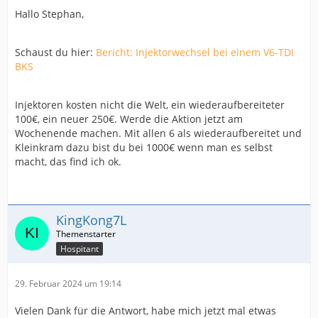
Hallo Stephan,
Schaust du hier:
Bericht: Injektorwechsel bei einem V6-TDI
BKS
Injektoren kosten nicht die Welt, ein wiederaufbereiteter
100€, ein neuer 250€. Werde die Aktion jetzt am
Wochenende machen. Mit allen 6 als wiederaufbereitet und
Kleinkram dazu bist du bei 1000€ wenn man es selbst
macht, das find ich ok.
KingKong7L
Hospitant
29. Februar 2024 um 19:14
Vielen Dank für die Antwort, habe mich jetzt mal etwas