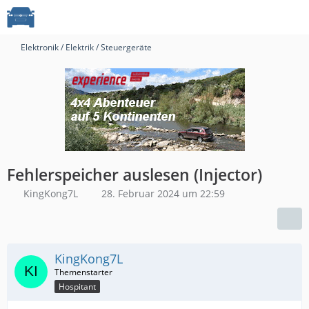
Elektronik / Elektrik / Steuergeräte
Fehlerspeicher auslesen (Injector)
KingKong7L
28. Februar 2024 um 22:59
KingKong7L
Hospitant