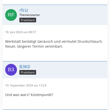
rfciz
Praktikant
18. Juni 2024 um 08:57
Werkstatt bestätigt Geräusch und vermutet Druckschlauch.
Neuer, längerer Termin vereinbart.
B3K0
Praktikant
10. September 2024 um 13:23
Und was wars? Kostenpunkt?