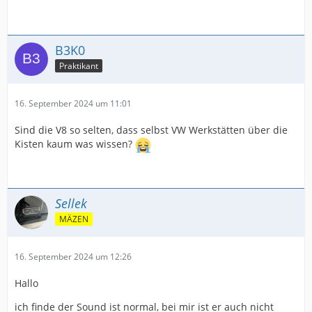
B3K0
Praktikant
16. September 2024 um 11:01
Sind die V8 so selten, dass selbst VW Werkstätten über die
Kisten kaum was wissen?
Sellek
MÄZEN
16. September 2024 um 12:26
Hallo
ich finde der Sound ist normal, bei mir ist er auch nicht