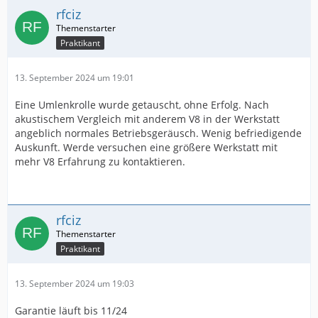
rfciz
Praktikant
13. September 2024 um 19:01
Eine Umlenkrolle wurde getauscht, ohne Erfolg. Nach
akustischem Vergleich mit anderem V8 in der Werkstatt
angeblich normales Betriebsgeräusch. Wenig befriedigende
Auskunft. Werde versuchen eine größere Werkstatt mit
mehr V8 Erfahrung zu kontaktieren.
rfciz
Praktikant
13. September 2024 um 19:03
Garantie läuft bis 11/24