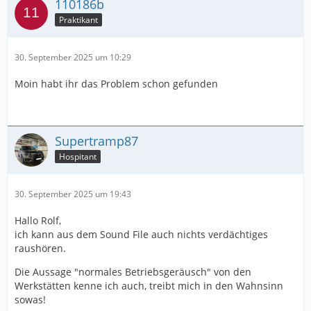
110186b
Praktikant
30. September 2025 um 10:29
Moin habt ihr das Problem schon gefunden
Supertramp87
Hospitant
30. September 2025 um 19:43
Hallo Rolf,
ich kann aus dem Sound File auch nichts verdächtiges
raushören.
Die Aussage "normales Betriebsgeräusch" von den
Werkstätten kenne ich auch, treibt mich in den Wahnsinn
sowas!