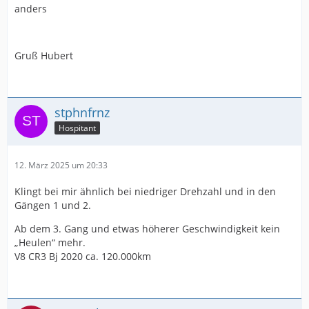
anders
Gruß Hubert
stphnfrnz
Hospitant
12. März 2025 um 20:33
Klingt bei mir ähnlich bei niedriger Drehzahl und in den
Gängen 1 und 2.
Ab dem 3. Gang und etwas höherer Geschwindigkeit kein
„Heulen“ mehr.
V8 CR3 Bj 2020 ca. 120.000km