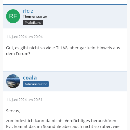
rfciz
Praktikant
11. Juni 2024 um 20:04
Gut, es gibt nicht so viele TIII V8, aber gar kein Hinweis aus
dem Forum?
coala
Administrator
11. Juni 2024 um 20:31
Servus,
zumindest ich kann da nichts Verdächtiges heraushören.
Evt. kommt das im Soundfile aber auch nicht so rüber, wie