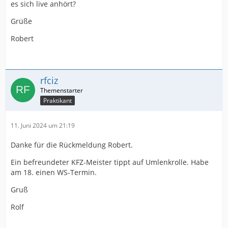
es sich live anhört?
Grüße
Robert
rfciz
Praktikant
11. Juni 2024 um 21:19
Danke für die Rückmeldung Robert.
Ein befreundeter KFZ-Meister tippt auf Umlenkrolle. Habe
am 18. einen WS-Termin.
Gruß
Rolf