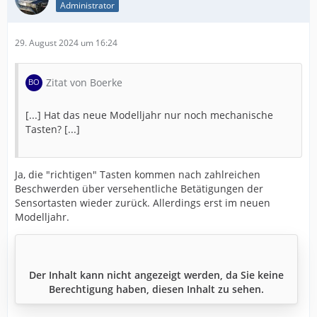
Administrator
29. August 2024 um 16:24
Zitat von Boerke
[...] Hat das neue Modelljahr nur noch mechanische
Tasten? [...]
Ja, die "richtigen" Tasten kommen nach zahlreichen
Beschwerden über versehentliche Betätigungen der
Sensortasten wieder zurück. Allerdings erst im neuen
Modelljahr.
Der Inhalt kann nicht angezeigt werden, da Sie keine
Berechtigung haben, diesen Inhalt zu sehen.