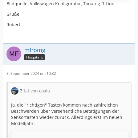
Bildquelle: Volkswagen Konfigurator, Touareg R-Line
Grüße
Robert
mfromg
Hospitant
8. September 2024 um 10:32
Zitat von coala
Ja, die "richtigen" Tasten kommen nach zahlreichen
Beschwerden über versehentliche Betätigungen der
Sensortasten wieder zurück. Allerdings erst im neuen
Modelljahr.