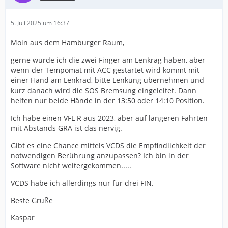
5. Juli 2025 um 16:37
Moin aus dem Hamburger Raum,
gerne würde ich die zwei Finger am Lenkrag haben, aber
wenn der Tempomat mit ACC gestartet wird kommt mit
einer Hand am Lenkrad, bitte Lenkung übernehmen und
kurz danach wird die SOS Bremsung eingeleitet. Dann
helfen nur beide Hände in der 13:50 oder 14:10 Position.
Ich habe einen VFL R aus 2023, aber auf längeren Fahrten
mit Abstands GRA ist das nervig.
Gibt es eine Chance mittels VCDS die Empfindlichkeit der
notwendigen Berührung anzupassen? Ich bin in der
Software nicht weitergekommen.....
VCDS habe ich allerdings nur für drei FIN.
Beste Grüße
Kaspar