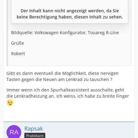
Der Inhalt kann nicht angezeigt werden, da Sie
keine Berechtigung haben, diesen Inhalt zu sehen.
Bildquelle: Volkswagen Konfigurator, Touareg R-Line
Grüße
Robert
Gibt es dann eventuell die Möglichkeit, diese nervigen
Tasten gegen die Neuen am Lenkrad zu tauschen ?
Immer wenn ich den Spurhalteassistent ausschalte, geht
die Lenkradheizung an. Ich weiss, ich habe zu breite Finger
Rapsak
Praktikant