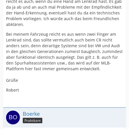
reicht es auch, wenn du eine Hand am Lenkrad hast. Es gab
da ja ab und an auch mal Probleme mit der Empfindlichkeit
der Hand-Erkennung, eventuell hast du da ein technisches
Problem vorliegen. Ich würde auch das beim Freundlichen
abklären.
Bei meinem Fahrzeug reicht es aus wenn zwei Finger am
Lenkrad sind, das sollte vermutlich auch beim CR nicht
anders sein, denn derartige Systeme sind bei VW und Audi
in den gleichen Generationen zumeist baugleich, zumindest
aber funktional identisch ausgelegt. Das gilt z. B. auch für
den Spurhalteassistenten usw., das wird auf der MLB-
Plattform hier fast immer gemeinsam entwickelt.
Grüße
Robert
Boerke
Praktikant