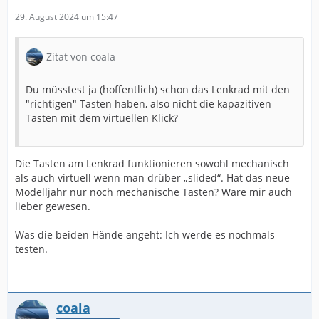
29. August 2024 um 15:47
Zitat von coala
Du müsstest ja (hoffentlich) schon das Lenkrad mit den
"richtigen" Tasten haben, also nicht die kapazitiven
Tasten mit dem virtuellen Klick?
Die Tasten am Lenkrad funktionieren sowohl mechanisch
als auch virtuell wenn man drüber „slided“. Hat das neue
Modelljahr nur noch mechanische Tasten? Wäre mir auch
lieber gewesen.
Was die beiden Hände angeht: Ich werde es nochmals
testen.
coala