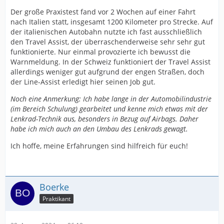
Der große Praxistest fand vor 2 Wochen auf einer Fahrt
nach Italien statt, insgesamt 1200 Kilometer pro Strecke. Auf
der italienischen Autobahn nutzte ich fast ausschließlich
den Travel Assist, der überraschenderweise sehr sehr gut
funktionierte. Nur einmal provozierte ich bewusst die
Warnmeldung. In der Schweiz funktioniert der Travel Assist
allerdings weniger gut aufgrund der engen Straßen, doch
der Line-Assist erledigt hier seinen Job gut.
Noch eine Anmerkung: Ich habe lange in der Automobilindustrie
(im Bereich Schulung) gearbeitet und kenne mich etwas mit der
Lenkrad-Technik aus, besonders in Bezug auf Airbags. Daher
habe ich mich auch an den Umbau des Lenkrads gewagt.
Ich hoffe, meine Erfahrungen sind hilfreich für euch!
Boerke
Praktikant