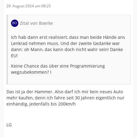
29. August 2024 um 08:25
Zitat von Boerke
Ich hab dann erst realisiert, dass man beide Hände ans
Lenkrad nehmen muss. Und der zweite Gedanke war
dann: oh Mann, das kann doch nicht wahr sein! Danke
EU!
Keine Chance das über eine Programmierung
wegzubekommen? I
Das ist ja der Hammer. Also darf ich mir kein neues Auto
mehr kaufen, denn ich fahre seit 30 Jahren eigentlich nur
einhändig, jedenfalls bis 200km/h
LG