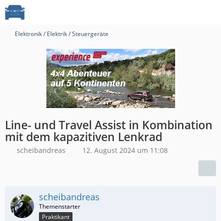
Elektronik / Elektrik / Steuergeräte
Line- und Travel Assist in Kombination
mit dem kapazitiven Lenkrad
scheibandreas
12. August 2024 um 11:08
scheibandreas
Praktikant