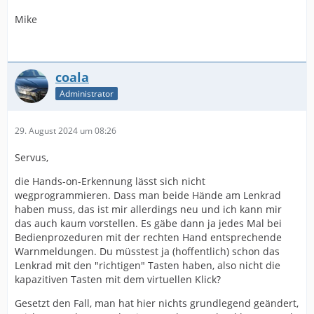
Mike
coala
Administrator
29. August 2024 um 08:26
Servus,
die Hands-on-Erkennung lässt sich nicht
wegprogrammieren. Dass man beide Hände am Lenkrad
haben muss, das ist mir allerdings neu und ich kann mir
das auch kaum vorstellen. Es gäbe dann ja jedes Mal bei
Bedienprozeduren mit der rechten Hand entsprechende
Warnmeldungen. Du müsstest ja (hoffentlich) schon das
Lenkrad mit den "richtigen" Tasten haben, also nicht die
kapazitiven Tasten mit dem virtuellen Klick?
Gesetzt den Fall, man hat hier nichts grundlegend geändert,