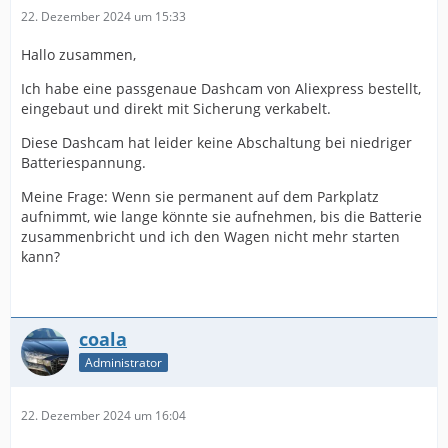
22. Dezember 2024 um 15:33
Hallo zusammen,
Ich habe eine passgenaue Dashcam von Aliexpress bestellt,
eingebaut und direkt mit Sicherung verkabelt.
Diese Dashcam hat leider keine Abschaltung bei niedriger
Batteriespannung.
Meine Frage: Wenn sie permanent auf dem Parkplatz
aufnimmt, wie lange könnte sie aufnehmen, bis die Batterie
zusammenbricht und ich den Wagen nicht mehr starten
kann?
coala
Administrator
22. Dezember 2024 um 16:04