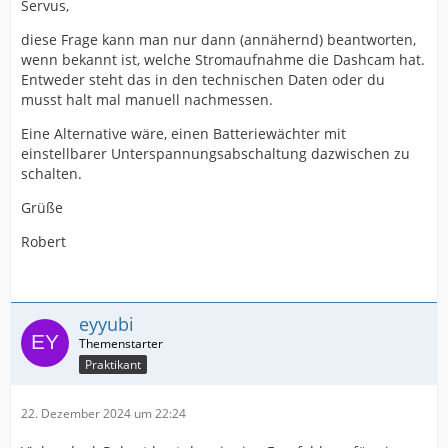
Servus,
diese Frage kann man nur dann (annähernd) beantworten,
wenn bekannt ist, welche Stromaufnahme die Dashcam hat.
Entweder steht das in den technischen Daten oder du
musst halt mal manuell nachmessen.
Eine Alternative wäre, einen Batteriewächter mit
einstellbarer Unterspannungsabschaltung dazwischen zu
schalten.
Grüße
Robert
eyyubi
Praktikant
22. Dezember 2024 um 22:24