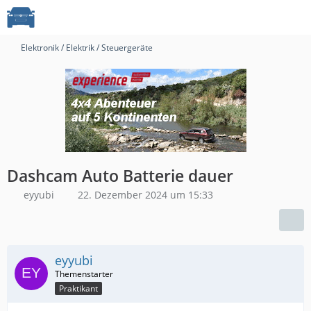
Elektronik / Elektrik / Steuergeräte
Dashcam Auto Batterie dauer
eyyubi
22. Dezember 2024 um 15:33
eyyubi
Praktikant