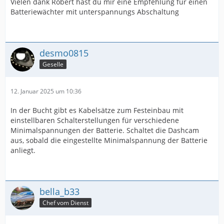
Vielen dank Robert hast du mir eine Empfehlung für einen
Batteriewächter mit unterspannungs Abschaltung
desmo0815
Geselle
12. Januar 2025 um 10:36
In der Bucht gibt es Kabelsätze zum Festeinbau mit
einstellbaren Schalterstellungen für verschiedene
Minimalspannungen der Batterie. Schaltet die Dashcam
aus, sobald die eingestellte Minimalspannung der Batterie
anliegt.
bella_b33
Chef vom Dienst