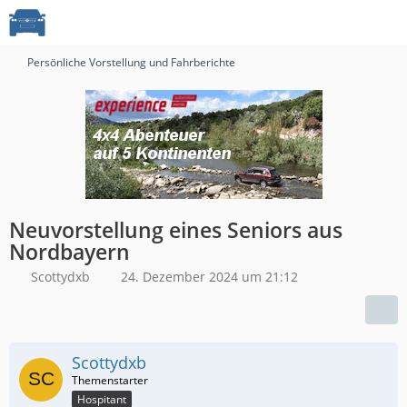
Persönliche Vorstellung und Fahrberichte
Neuvorstellung eines Seniors aus
Nordbayern
Scottydxb
24. Dezember 2024 um 21:12
Scottydxb
Hospitant