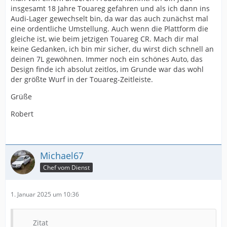
insgesamt 18 Jahre Touareg gefahren und als ich dann ins
Audi-Lager gewechselt bin, da war das auch zunächst mal
eine ordentliche Umstellung. Auch wenn die Plattform die
gleiche ist, wie beim jetzigen Touareg CR. Mach dir mal
keine Gedanken, ich bin mir sicher, du wirst dich schnell an
deinen 7L gewöhnen. Immer noch ein schönes Auto, das
Design finde ich absolut zeitlos, im Grunde war das wohl
der größte Wurf in der Touareg-Zeitleiste.
Grüße
Robert
Michael67
Chef vom Dienst
1. Januar 2025 um 10:36
Zitat