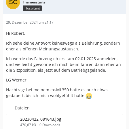
Hospitant
29. Dezember 2024 um 21:17
Hi Robert,
Ich sehe deine Antwort keineswegs als Belehrung, sondern
eher als offenen Meinungsaustausch.
Ich werde das Fahrzeug eh erst am 02.01.2025 anmelden,
und vielleicht gewöhne ich mich beim fahren dann eher an
die Sitzposition, als jetzt auf dem Betriebgsgelände.
LG Werner
Nachtrag: bei meinem ex-ML350 hatte es auch etwas
gedauert, bis ich mich wohlgefühlt hatte
Dateien
20230422_081643.jpg
470,67 kB – 0 Downloads