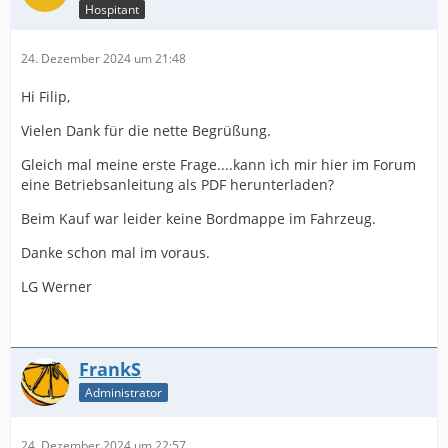
Hospitant
24. Dezember 2024 um 21:48
Hi Filip,
Vielen Dank für die nette Begrüßung.
Gleich mal meine erste Frage....kann ich mir hier im Forum
eine Betriebsanleitung als PDF herunterladen?
Beim Kauf war leider keine Bordmappe im Fahrzeug.
Danke schon mal im voraus.
LG Werner
FrankS
Administrator
24. Dezember 2024 um 22:57