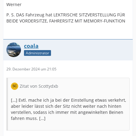
Werner
P. S. DAS Fahrzeug hat LEKTRISCHE SITZVERSTELLUNG FÜR
BEIDE VORDERSITZE, FAHRERSITZ MIT MEMORY-FUNKTION
coala
Administrator
29. Dezember 2024 um 21:05
Zitat von Scottydxb
[…] Evtl. mache ich ja bei der Einstellung etwas verkehrt,
aber leider lässt sich der Sitz nicht weiter nach hinten
verstellen, sodass ich immer mit angewinkelten Beinen
fahren muss. […]