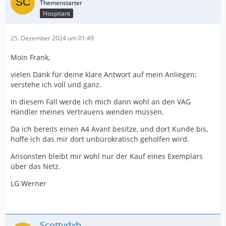
Hospitant
25. Dezember 2024 um 01:49
Moin Frank,
vielen Dank für deine klare Antwort auf mein Anliegen;
verstehe ich voll und ganz.
In diesem Fall werde ich mich dann wohl an den VAG
Händler meines Vertrauens wenden müssen.
Da ich bereits einen A4 Avant besitze, und dort Kunde bis,
hoffe ich das mir dort unbürokratisch geholfen wird.
Ansonsten bleibt mir wohl nur der Kauf eines Exemplars
über das Netz.
LG Werner
Scottydxb