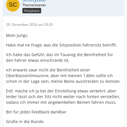
Hospitant
29. Dezember 2024 um 20:29
Moin Jungs,
Habe mal ne Frage, was die Sitzposition Fahrersitz betrifft.
Ich habe das Gefühl, das im Touareg die Beinfreiheit für
den Fahrer etwas einschränkt ist.
Ich erwarte zwar nicht die Beinfreiheit einer
Oberklassenlimousine, aber mit meinen 1,80m sollte ich
schon in der Lage sein, meine Beine ausstrecken zu können.
Evtl. mache ich ja bei der Einstellung etwas verkehrt, aber
leider lässt sich der Sitz nicht weiter nach hinten verstellen,
sodass ich immer mit angewinkelten Beinen fahren muss.
Bin für jedes Feedback dankbar.
Grüße in die Runde,