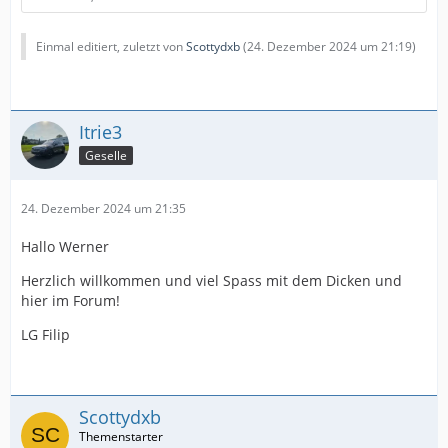
Einmal editiert, zuletzt von
Scottydxb
(
24. Dezember 2024 um 21:19
)
Itrie3
Geselle
24. Dezember 2024 um 21:35
Hallo Werner
Herzlich willkommen und viel Spass mit dem Dicken und
hier im Forum!
LG Filip
Scottydxb