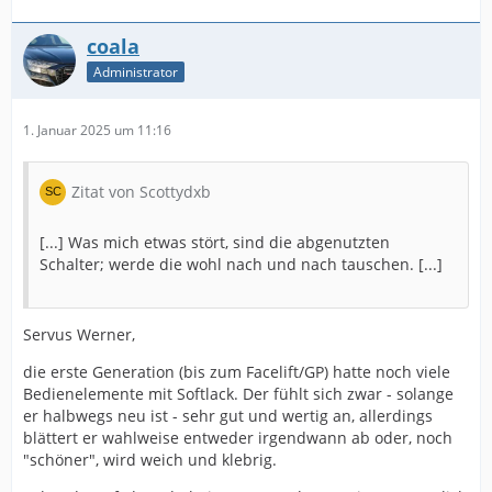
coala
Administrator
1. Januar 2025 um 11:16
Zitat von Scottydxb
[...] Was mich etwas stört, sind die abgenutzten
Schalter; werde die wohl nach und nach tauschen. [...]
Servus Werner,
die erste Generation (bis zum Facelift/GP) hatte noch viele
Bedienelemente mit Softlack. Der fühlt sich zwar - solange
er halbwegs neu ist - sehr gut und wertig an, allerdings
blättert er wahlweise entweder irgendwann ab oder, noch
"schöner", wird weich und klebrig.