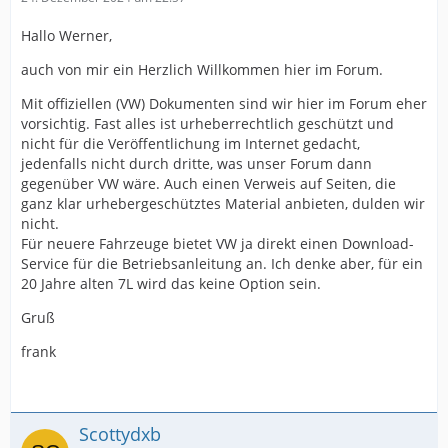
Hallo Werner,
auch von mir ein Herzlich Willkommen hier im Forum.
Mit offiziellen (VW) Dokumenten sind wir hier im Forum eher
vorsichtig. Fast alles ist urheberrechtlich geschützt und
nicht für die Veröffentlichung im Internet gedacht,
jedenfalls nicht durch dritte, was unser Forum dann
gegenüber VW wäre. Auch einen Verweis auf Seiten, die
ganz klar urhebergeschütztes Material anbieten, dulden wir
nicht.
Für neuere Fahrzeuge bietet VW ja direkt einen Download-
Service für die Betriebsanleitung an. Ich denke aber, für ein
20 Jahre alten 7L wird das keine Option sein.
Gruß
frank
Scottydxb