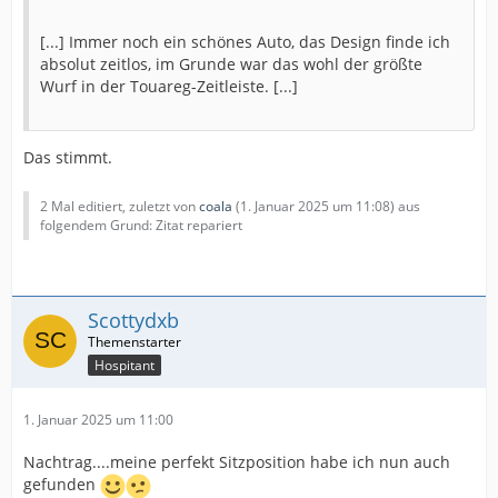
[...] Immer noch ein schönes Auto, das Design finde ich
absolut zeitlos, im Grunde war das wohl der größte
Wurf in der Touareg-Zeitleiste. [...]
Das stimmt.
2 Mal editiert, zuletzt von
coala
(
1. Januar 2025 um 11:08
) aus
folgendem Grund: Zitat repariert
Scottydxb
Hospitant
1. Januar 2025 um 11:00
Nachtrag....meine perfekt Sitzposition habe ich nun auch
gefunden