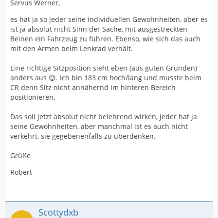
Servus Werner,
es hat ja so jeder seine individuellen Gewohnheiten, aber es
ist ja absolut nicht Sinn der Sache, mit ausgestreckten
Beinen ein Fahrzeug zu führen. Ebenso, wie sich das auch
mit den Armen beim Lenkrad verhält.
Eine richtige Sitzposition sieht eben (aus guten Gründen)
anders aus 😉. Ich bin 183 cm hoch/lang und musste beim
CR denn Sitz nicht annähernd im hinteren Bereich
positionieren.
Das soll jetzt absolut nicht belehrend wirken, jeder hat ja
seine Gewohnheiten, aber manchmal ist es auch nicht
verkehrt, sie gegebenenfalls zu überdenken.
Grüße
Robert
Scottydxb