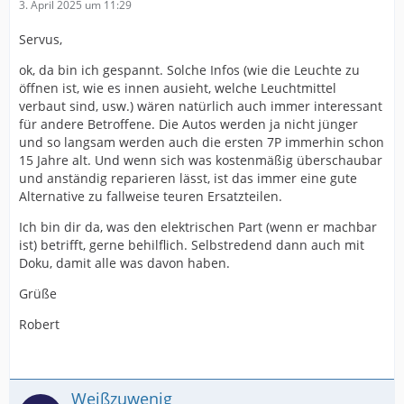
3. April 2025 um 11:29
Servus,
ok, da bin ich gespannt. Solche Infos (wie die Leuchte zu
öffnen ist, wie es innen ausieht, welche Leuchtmittel
verbaut sind, usw.) wären natürlich auch immer interessant
für andere Betroffene. Die Autos werden ja nicht jünger
und so langsam werden auch die ersten 7P immerhin schon
15 Jahre alt. Und wenn sich was kostenmäßig überschaubar
und anständig reparieren lässt, ist das immer eine gute
Alternative zu fallweise teuren Ersatzteilen.
Ich bin dir da, was den elektrischen Part (wenn er machbar
ist) betrifft, gerne behilflich. Selbstredend dann auch mit
Doku, damit alle was davon haben.
Grüße
Robert
Weißzuwenig