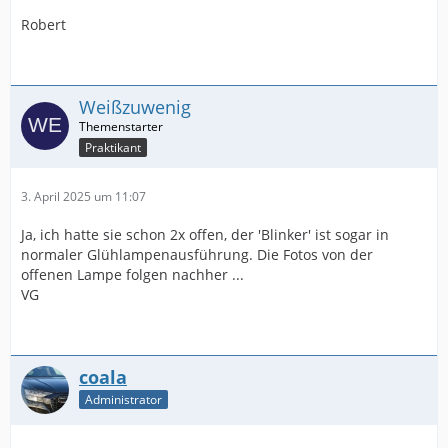
Robert
Weißzuwenig
Praktikant
3. April 2025 um 11:07
Ja, ich hatte sie schon 2x offen, der 'Blinker' ist sogar in
normaler Glühlampenausführung. Die Fotos von der
offenen Lampe folgen nachher ...
VG
coala
Administrator