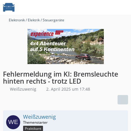
Elektronik / Elektrik / Steuergeräte
Fehlermeldung im KI: Bremsleuchte
hinten rechts - trotz LED
Weißzuwenig
2. April 2025 um 17:48
Weißzuwenig
Praktikant