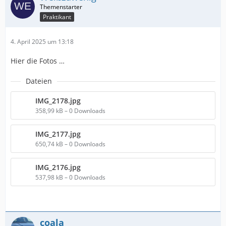
Praktikant
4. April 2025 um 13:18
Hier die Fotos …
Dateien
IMG_2178.jpg
358,99 kB – 0 Downloads
IMG_2177.jpg
650,74 kB – 0 Downloads
IMG_2176.jpg
537,98 kB – 0 Downloads
coala