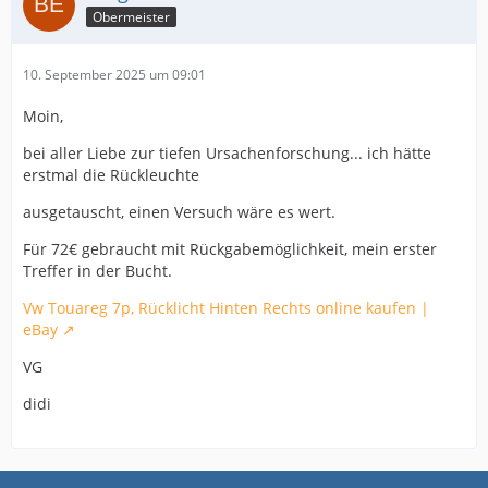
Obermeister
10. September 2025 um 09:01
Moin,
bei aller Liebe zur tiefen Ursachenforschung... ich hätte
erstmal die Rückleuchte
ausgetauscht, einen Versuch wäre es wert.
Für 72€ gebraucht mit Rückgabemöglichkeit, mein erster
Treffer in der Bucht.
Vw Touareg 7p, Rücklicht Hinten Rechts online kaufen |
eBay
VG
didi