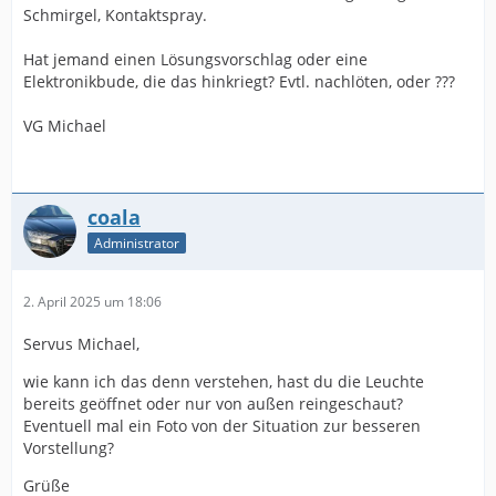
Schmirgel, Kontaktspray.
Hat jemand einen Lösungsvorschlag oder eine
Elektronikbude, die das hinkriegt? Evtl. nachlöten, oder ???
VG Michael
coala
Administrator
2. April 2025 um 18:06
Servus Michael,
wie kann ich das denn verstehen, hast du die Leuchte
bereits geöffnet oder nur von außen reingeschaut?
Eventuell mal ein Foto von der Situation zur besseren
Vorstellung?
Grüße