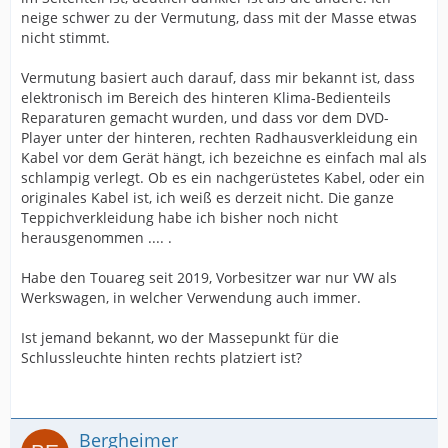
neige schwer zu der Vermutung, dass mit der Masse etwas
nicht stimmt.
Vermutung basiert auch darauf, dass mir bekannt ist, dass
elektronisch im Bereich des hinteren Klima-Bedienteils
Reparaturen gemacht wurden, und dass vor dem DVD-
Player unter der hinteren, rechten Radhausverkleidung ein
Kabel vor dem Gerät hängt, ich bezeichne es einfach mal als
schlampig verlegt. Ob es ein nachgerüstetes Kabel, oder ein
originales Kabel ist, ich weiß es derzeit nicht. Die ganze
Teppichverkleidung habe ich bisher noch nicht
herausgenommen .... .
Habe den Touareg seit 2019, Vorbesitzer war nur VW als
Werkswagen, in welcher Verwendung auch immer.
Ist jemand bekannt, wo der Massepunkt für die
Schlussleuchte hinten rechts platziert ist?
Bergheimer