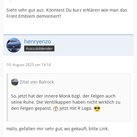
Sieht sehr gut aus. Könntest Du kurz erklären wie man das
Front Emblem demontiert?
henryenzo
Auszubildender
10. August 2025 um 14:14
Zitat von Balrock
So, jetzt hat der innere Monk bzgl. der Felgen auch
seine Ruhe. Die Ventilkappen haben nicht wirklich zu
den Felgen gepasst.
Jetzt mit R Logo.
Hallo, gefallen mir sehr gut, wo gekauft, bitte Link.