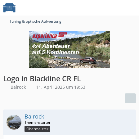
Tuning & optische Aufwertung
Logo in Blackline CR FL
Balrock
11. April 2025 um 19:53
Balrock
Obermeister