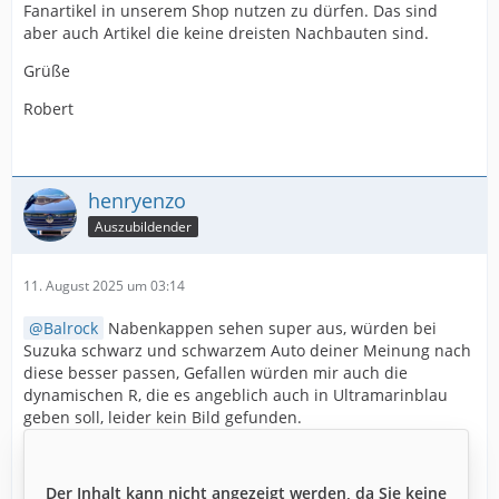
Fanartikel in unserem Shop nutzen zu dürfen. Das sind
aber auch Artikel die keine dreisten Nachbauten sind.
Grüße
Robert
henryenzo
Auszubildender
11. August 2025 um 03:14
Balrock
Nabenkappen sehen super aus, würden bei
Suzuka schwarz und schwarzem Auto deiner Meinung nach
diese besser passen, Gefallen würden mir auch die
dynamischen R, die es angeblich auch in Ultramarinblau
geben soll, leider kein Bild gefunden.
Der Inhalt kann nicht angezeigt werden, da Sie keine