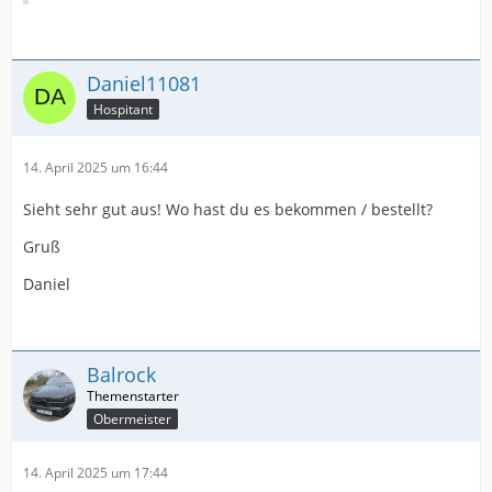
Daniel11081
Hospitant
14. April 2025 um 16:44
Sieht sehr gut aus! Wo hast du es bekommen / bestellt?
Gruß
Daniel
Balrock
Obermeister
14. April 2025 um 17:44