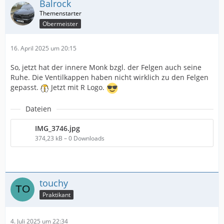
Balrock
Obermeister
16. April 2025 um 20:15
So, jetzt hat der innere Monk bzgl. der Felgen auch seine
Ruhe. Die Ventilkappen haben nicht wirklich zu den Felgen
gepasst.
Jetzt mit R Logo.
Dateien
IMG_3746.jpg
374,23 kB – 0 Downloads
touchy
Praktikant
4. Juli 2025 um 22:34