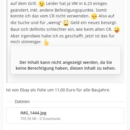
auf dem Grill.
Leider hat ja VW in 6.23 einiges
geändert, inkl. andere Befestigungspunkte. Somit
konnte ich das vom CR nicht verwenden.
Also auf
die Suche und für „wenig“
Geld ein neues besorgt.
Baut sich definitiv schlechter ein, wie beim alten CR.
Aber irgendwie habe ich es geschafft. Jetzt ist das für
mich stimmiger.
Der Inhalt kann nicht angezeigt werden, da Sie
keine Berechtigung haben, diesen Inhalt zu sehen.
Ist von Ebay als Folie um 11,00 Euro für alle Baujahre.
Dateien
IMG_1444.jpg
705,56 kB – 0 Downloads