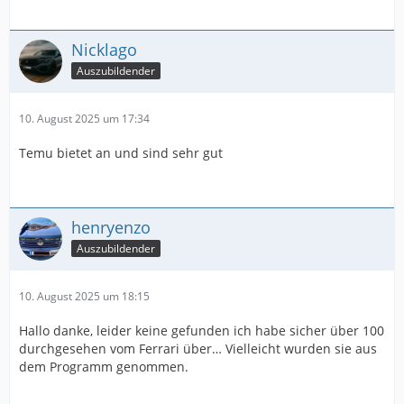
Nicklago
Auszubildender
10. August 2025 um 17:34
Temu bietet an und sind sehr gut
henryenzo
Auszubildender
10. August 2025 um 18:15
Hallo danke, leider keine gefunden ich habe sicher über 100
durchgesehen vom Ferrari über… Vielleicht wurden sie aus
dem Programm genommen.