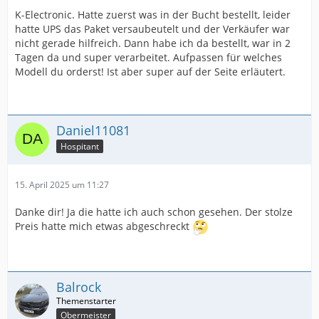
K-Electronic. Hatte zuerst was in der Bucht bestellt, leider
hatte UPS das Paket versaubeutelt und der Verkäufer war
nicht gerade hilfreich. Dann habe ich da bestellt, war in 2
Tagen da und super verarbeitet. Aufpassen für welches
Modell du orderst! Ist aber super auf der Seite erläutert.
Daniel11081
Hospitant
15. April 2025 um 11:27
Danke dir! Ja die hatte ich auch schon gesehen. Der stolze
Preis hatte mich etwas abgeschreckt
Balrock
Obermeister