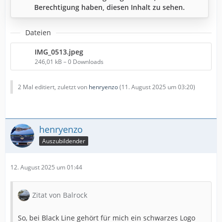
Berechtigung haben, diesen Inhalt zu sehen.
Dateien
IMG_0513.jpeg
246,01 kB – 0 Downloads
2 Mal editiert, zuletzt von
henryenzo
(
11. August 2025 um 03:20
)
henryenzo
Auszubildender
12. August 2025 um 01:44
Zitat von Balrock
So, bei Black Line gehört für mich ein schwarzes Logo