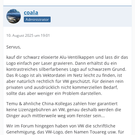
coala
Administrator
10. August 2025 um 19:01
Servus,
kauf dir schwarz eloxierte Alu-Ventilkappen und lass dir das
Logo einfach per Laser gravieren. Dann erhältst du ein
kontrastreiches silberfarbenes Logo auf schwarzem Grund.
Das R-Logo ist als Vektordatei im Netz leicht zu finden, ist
aber natürlich rechtlich für VW geschützt. Für deinen rein
privaten und ausdrücklich nicht kommerziellen Bedarf,
sollte das aber weniger ein Problem darstellen.
Temu & ähnliche China-Kollegas zahlen hier garantiert
keine Lizenzgebühren an VW, genau deshalb werden die
Dinger auch mittlerweile weg vom Fenster sein...
Wir im Forum hingegen haben von VW die schriftliche
Genehmigung, das VW-Logo, den Namen Touareg usw. für