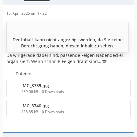
15. April 2025 um 17:22
Der Inhalt kann nicht angezeigt werden, da Sie keine
Berechtigung haben, diesen Inhalt zu sehen.
Da wir gerade dabei sind, passende Felgen Nabendeckel
organisiert. Wenn schon R Felgen drauf sind… 🙈
Dateien
IMG_3739.jpg
589,06 kB – 0 Downloads
IMG_3740.jpg
838,85 kB – 0 Downloads