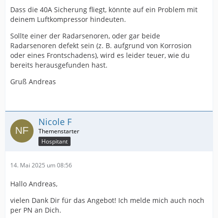
Dass die 40A Sicherung fliegt, könnte auf ein Problem mit
deinem Luftkompressor hindeuten.
Sollte einer der Radarsenoren, oder gar beide
Radarsenoren defekt sein (z. B. aufgrund von Korrosion
oder eines Frontschadens), wird es leider teuer, wie du
bereits herausgefunden hast.
Gruß Andreas
Nicole F
Hospitant
14. Mai 2025 um 08:56
Hallo Andreas,
vielen Dank Dir für das Angebot! Ich melde mich auch noch
per PN an Dich.