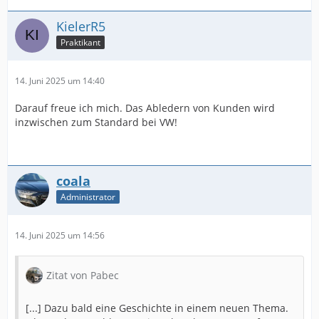
KielerR5
Praktikant
14. Juni 2025 um 14:40
Darauf freue ich mich. Das Abledern von Kunden wird
inzwischen zum Standard bei VW!
coala
Administrator
14. Juni 2025 um 14:56
Zitat von Pabec
[...] Dazu bald eine Geschichte in einem neuen Thema.