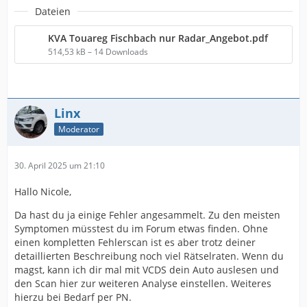
Dateien
KVA Touareg Fischbach nur Radar_Angebot.pdf
514,53 kB – 14 Downloads
Linx
Moderator
30. April 2025 um 21:10
Hallo Nicole,
Da hast du ja einige Fehler angesammelt. Zu den meisten
Symptomen müsstest du im Forum etwas finden. Ohne
einen kompletten Fehlerscan ist es aber trotz deiner
detaillierten Beschreibung noch viel Rätselraten. Wenn du
magst, kann ich dir mal mit VCDS dein Auto auslesen und
den Scan hier zur weiteren Analyse einstellen. Weiteres
hierzu bei Bedarf per PN.