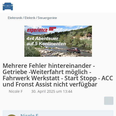
Elektronik / Elektrik / Steuergeräte
Mehrere Fehler hintereinander -
Getriebe -Weiterfahrt möglich -
Fahrwerk Werkstatt - Start Stopp - ACC
und Fronst Assist nicht verfügbar
Nicole F
30. April 2025 um 13:44
Nicole F