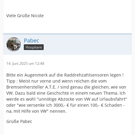
Viele Grüße Nicole
Pabec
Hospitant
14. Juni 2025 um 12:48
Bitte ein Augenmerk auf die Raddrehzahlsensoren legen !
Tipp : Meist nur vorne und wenn reichen die vom
Bremsenhersteller A.T.E. / sind genau die gleichen, wie von
VW. Dazu bald eine Geschichte in einem neuen Thema. Ich
werde es wohl "unnötige Abzocke von VW auf Urlaubsfahrt"
oder "wie versenke ich 3000,- € für einen 100,- € Schaden -
na, mit Hilfe von VW" nennen.
Grüße Pabec