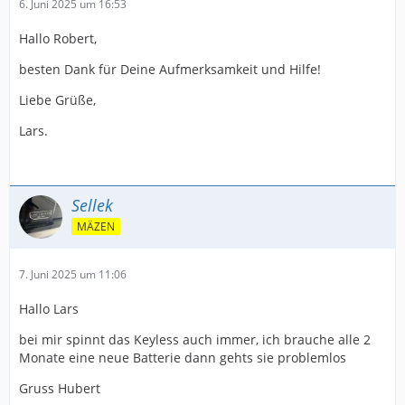
6. Juni 2025 um 16:53
Hallo Robert,
besten Dank für Deine Aufmerksamkeit und Hilfe!
Liebe Grüße,
Lars.
Sellek
MÄZEN
7. Juni 2025 um 11:06
Hallo Lars
bei mir spinnt das Keyless auch immer, ich brauche alle 2
Monate eine neue Batterie dann gehts sie problemlos
Gruss Hubert