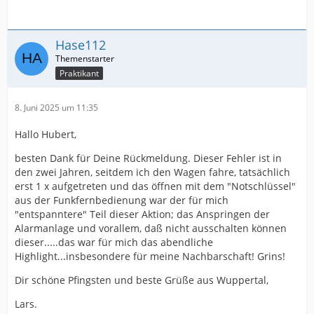
Hase112
Praktikant
8. Juni 2025 um 11:35
Hallo Hubert,
besten Dank für Deine Rückmeldung. Dieser Fehler ist in
den zwei Jahren, seitdem ich den Wagen fahre, tatsächlich
erst 1 x aufgetreten und das öffnen mit dem "Notschlüssel"
aus der Funkfernbedienung war der für mich
"entspanntere" Teil dieser Aktion; das Anspringen der
Alarmanlage und vorallem, daß nicht ausschalten können
dieser.....das war für mich das abendliche
Highlight...insbesondere für meine Nachbarschaft! Grins!
Dir schöne Pfingsten und beste Grüße aus Wuppertal,
Lars.