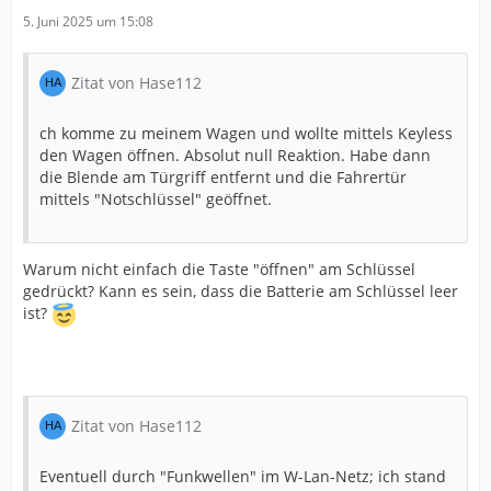
5. Juni 2025 um 15:08
Zitat von Hase112
ch komme zu meinem Wagen und wollte mittels Keyless
den Wagen öffnen. Absolut null Reaktion. Habe dann
die Blende am Türgriff entfernt und die Fahrertür
mittels "Notschlüssel" geöffnet.
Warum nicht einfach die Taste "öffnen" am Schlüssel
gedrückt? Kann es sein, dass die Batterie am Schlüssel leer
ist?
Zitat von Hase112
Eventuell durch "Funkwellen" im W-Lan-Netz; ich stand