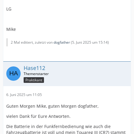
LG
Mike
2 Mal editiert, zuletzt von
dogfather
(
5. Juni 2025 um 15:14
)
Hase112
Praktikant
6. Juni 2025 um 11:05
Guten Morgen Mike, guten Morgen dogfather,
vielen Dank für Eure Antworten.
Die Batterie in der Funkfernbedienung wie auch die
Fahrzeugbatterie ist voll und mein Touareg III (CR7) stammt