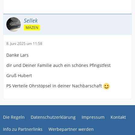
Sellek
MÄZEN
8. Juni 2025 um 11:58
Danke Lars
dir und Deiner Familie auch ein schönes Pfingstfest
Gruß Hubert
PS Verteile Ohrstöpsel in deiner Nachbarschaft
Die Regeln
Datenschutzerklärung
Impressum
Kontakt
Info zu Partnerlinks
Werbepartner werden