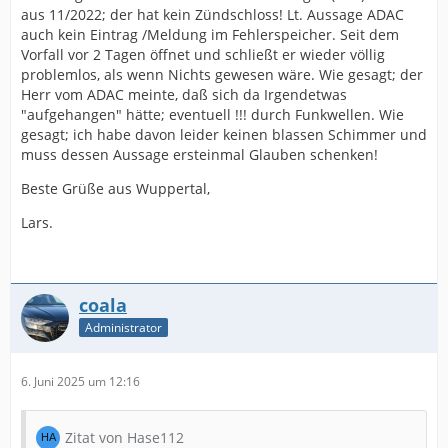
aus 11/2022; der hat kein Zündschloss! Lt. Aussage ADAC
auch kein Eintrag /Meldung im Fehlerspeicher. Seit dem
Vorfall vor 2 Tagen öffnet und schließt er wieder völlig
problemlos, als wenn Nichts gewesen wäre. Wie gesagt; der
Herr vom ADAC meinte, daß sich da Irgendetwas
"aufgehangen" hätte; eventuell !!! durch Funkwellen. Wie
gesagt; ich habe davon leider keinen blassen Schimmer und
muss dessen Aussage ersteinmal Glauben schenken!
Beste Grüße aus Wuppertal,
Lars.
coala
Administrator
6. Juni 2025 um 12:16
Zitat von Hase112