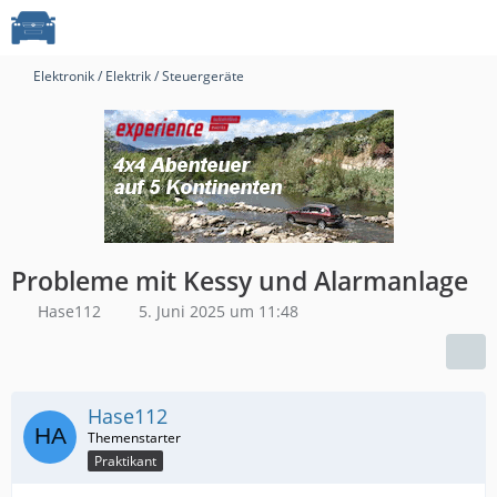
Elektronik / Elektrik / Steuergeräte
Probleme mit Kessy und Alarmanlage
Hase112
5. Juni 2025 um 11:48
Hase112
Praktikant