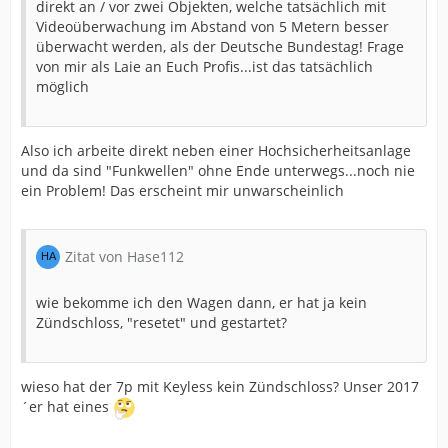
direkt an / vor zwei Objekten, welche tatsächlich mit
Videoüberwachung im Abstand von 5 Metern besser
überwacht werden, als der Deutsche Bundestag! Frage
von mir als Laie an Euch Profis...ist das tatsächlich
möglich
Also ich arbeite direkt neben einer Hochsicherheitsanlage
und da sind "Funkwellen" ohne Ende unterwegs...noch nie
ein Problem! Das erscheint mir unwarscheinlich
Zitat von Hase112
wie bekomme ich den Wagen dann, er hat ja kein
Zündschloss, "resetet" und gestartet?
wieso hat der 7p mit Keyless kein Zündschloss? Unser 2017
´er hat eines