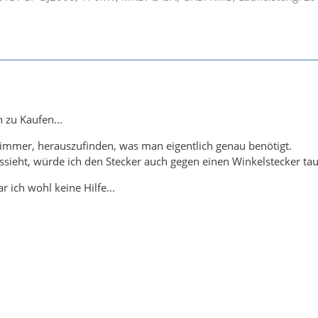
 zu Kaufen...
t immer, herauszufinden, was man eigentlich genau benötigt.
ssieht, würde ich den Stecker auch gegen einen Winkelstecker ta
r ich wohl keine Hilfe...