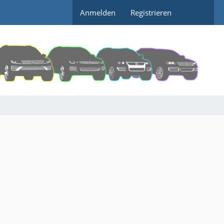
Anmelden
Registrieren