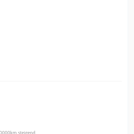
90000km steigend