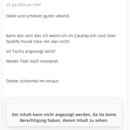
23. Juli 2025 um 19:41
Hallo und schönen guten abend,
kann das sein das ich wenn ich im Carplay bin und über
Spotify musik höre mir das nicht
im Tacho angezeigt wird?
Weder Titel noch Interpret.
Danke schonmal im voraus
Der Inhalt kann nicht angezeigt werden, da Sie keine
Berechtigung haben, diesen Inhalt zu sehen.