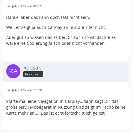
24. Juli 2025 um 09:15
Danke, aber das kann doch fast nicht sein.
Weil er zeigt ja auch CarPlay an nur die Titel nicht.
Aber gut zu wissen das es bei Dir auch so ist, dachte es
wäre eine Codierung falsch oder nicht vorhanden.
Rapsak
Praktikant
24. Juli 2025 um 11:28
Starte mal eine Navigation in Carplay...dann sagt Dir das
große Navi: Mobilgerät in Nutzung und zeigt im Tacho keine
Karte mehr an.....Das ist echt fortschrittlich gelöst.