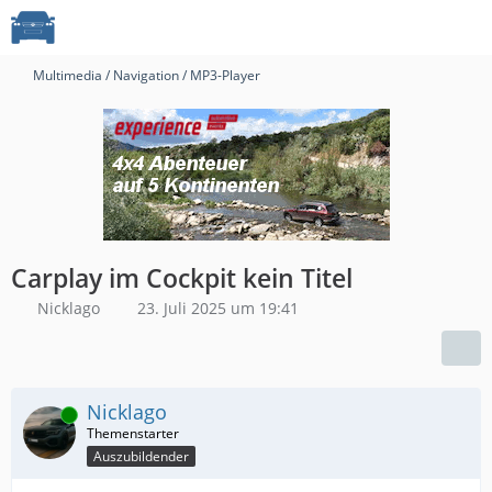
Multimedia / Navigation / MP3-Player
Carplay im Cockpit kein Titel
Nicklago
23. Juli 2025 um 19:41
Nicklago
Online
Auszubildender