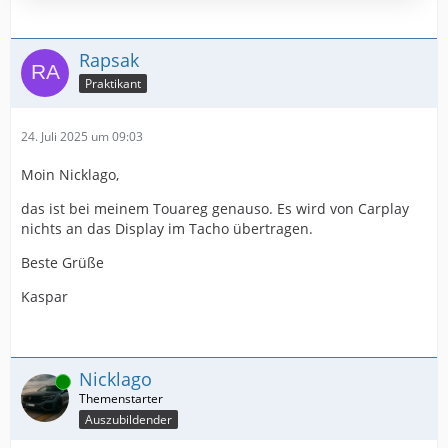
Rapsak
Praktikant
24. Juli 2025 um 09:03
Moin Nicklago,
das ist bei meinem Touareg genauso. Es wird von Carplay
nichts an das Display im Tacho übertragen.
Beste Grüße
Kaspar
Nicklago
Online
Auszubildender