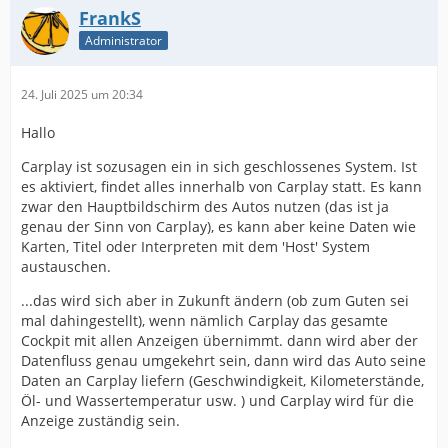
FrankS
Administrator
24. Juli 2025 um 20:34
Hallo
Carplay ist sozusagen ein in sich geschlossenes System. Ist
es aktiviert, findet alles innerhalb von Carplay statt. Es kann
zwar den Hauptbildschirm des Autos nutzen (das ist ja
genau der Sinn von Carplay), es kann aber keine Daten wie
Karten, Titel oder Interpreten mit dem 'Host' System
austauschen.
...das wird sich aber in Zukunft ändern (ob zum Guten sei
mal dahingestellt), wenn nämlich Carplay das gesamte
Cockpit mit allen Anzeigen übernimmt. dann wird aber der
Datenfluss genau umgekehrt sein, dann wird das Auto seine
Daten an Carplay liefern (Geschwindigkeit, Kilometerstände,
Öl- und Wassertemperatur usw. ) und Carplay wird für die
Anzeige zuständig sein.