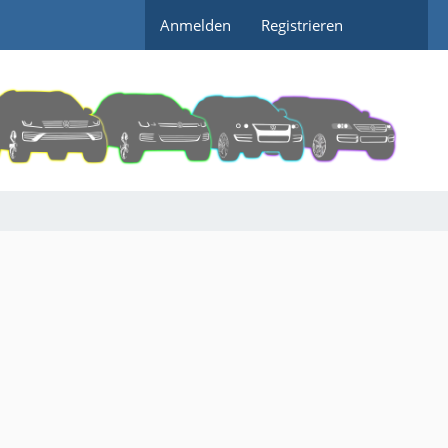
Anmelden
Registrieren