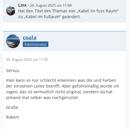
Linx
20. August 2025 um 11:04
Hat den Titel des Themas von „Kabel im fuss Raum“
zu „Kabel im Fußaum“ geändert.
coala
Administrator
20. August 2025 um 11:35
Servus,
man kann es nur schlecht erkennen, was die und Farben
der einzelnen Leiter betrifft. Aber gefühlsmäßig würde ich
sagen, das ist vermutlich nicht original, sondern da hat
jemand mal selber was nachgerüstet.
Grüße
Robert