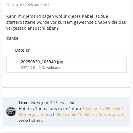
20. August 2025 um 11:01
Kann mir jemand sagen wofür dieses Kabel ist.due
starterbatterie wurde vor kurzem gewechselt.haben die das
vergessen anzuschließen?
danke
Dateien
20250820_105940.jpg
397,1 kB – 0 Downloads
Linx
20. August 2025 um 11:04
Hat das Thema aus dem Forum
Elektronik / Elektrik /
Steuergeräte
nach
Elektronik / Elektrik / Steuergeräte
verschoben.