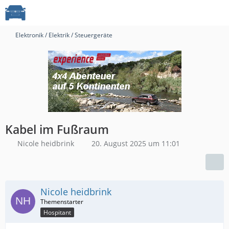
Elektronik / Elektrik / Steuergeräte
Kabel im Fußraum
Nicole heidbrink
20. August 2025 um 11:01
Nicole heidbrink
Hospitant