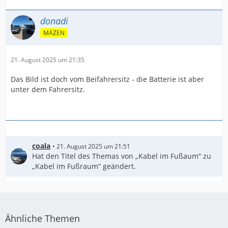
donadi
MÄZEN
21. August 2025 um 21:35
Das Bild ist doch vom Beifahrersitz - die Batterie ist aber
unter dem Fahrersitz.
coala
21. August 2025 um 21:51
Hat den Titel des Themas von „Kabel im Fußaum“ zu
„Kabel im Fußraum“ geändert.
Ähnliche Themen