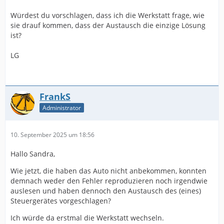
Würdest du vorschlagen, dass ich die Werkstatt frage, wie
sie drauf kommen, dass der Austausch die einzige Lösung
ist?
LG
FrankS
Administrator
10. September 2025 um 18:56
Hallo Sandra,
Wie jetzt, die haben das Auto nicht anbekommen, konnten
demnach weder den Fehler reproduzieren noch irgendwie
auslesen und haben dennoch den Austausch des (eines)
Steuergerätes vorgeschlagen?
Ich würde da erstmal die Werkstatt wechseln.