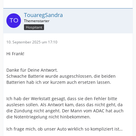
TouaregSandra
Hospitant
10. September 2025 um 17:10
Hi Frank!
Danke für Deine Antwort.
Schwache Batterie wurde ausgeschlossen, die beiden
Batterien hab ich vor kurzem auch ersetzen lassen.
Ich hab der Werkstatt gesagt, dass sie den Fehler bitte
auslesen sollen. Als Antwort kam, dass das nicht geht, da
die Zündung nicht angeht. Der Mann vom ADAC hat auch
die Notentriegelung nicht hinbekommen.
Ich frage mich, ob unser Auto wirklich so kompliziert ist…