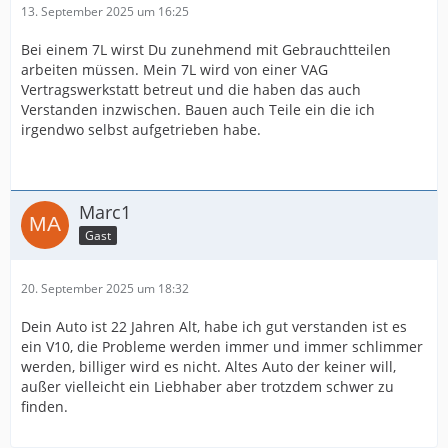
13. September 2025 um 16:25
Bei einem 7L wirst Du zunehmend mit Gebrauchtteilen
arbeiten müssen. Mein 7L wird von einer VAG
Vertragswerkstatt betreut und die haben das auch
Verstanden inzwischen. Bauen auch Teile ein die ich
irgendwo selbst aufgetrieben habe.
Marc1
Gast
20. September 2025 um 18:32
Dein Auto ist 22 Jahren Alt, habe ich gut verstanden ist es
ein V10, die Probleme werden immer und immer schlimmer
werden, billiger wird es nicht. Altes Auto der keiner will,
außer vielleicht ein Liebhaber aber trotzdem schwer zu
finden.