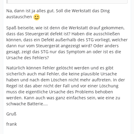
Na, dann ist ja alles gut. Soll die Werkstatt das Ding
austauschen
Spaß beiseite, wie ist denn die Werkstatt drauf gekommen,
dass das Steuergerät defekt ist? Haben die ausschließen
können, dass ein Defekt außerhalb des STG vorliegt, welcher
dann nur vom Steuergerät angezeigt wird? Oder anders
gesagt, zeigt das STG nur das Symptom an oder ist es die
Ursache des Fehlers?
Natürlich können Fehler gelöscht werden und es gibt
sicherlich auch mal Fehler, die keine plausible Ursache
haben und nach dem Löschen nicht mehr auftreten. In der
Regel ist das aber nicht der Fall und vor einer Löschung
muss die eigentliche Ursache des Problems behoben
werden. Kann auch was ganz einfaches sein, wie eine zu
schwache Batterie....
Gruß
frank