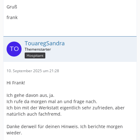
Gruß
frank
TouaregSandra
Hospitant
10. September 2025 um 21:28
Hi Frank!
Ich gehe davon aus, ja.
Ich rufe da morgen mal an und frage nach.
Ich bin mit der Werkstatt eigentlich sehr zufrieden, aber
natürlich auch fachfremd.
Danke derweil für deinen Hinweis. Ich berichte morgen
wieder.