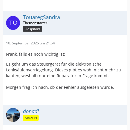
TouaregSandra
Hospitant
10. September 2025 um 21:54
Frank, falls es noch wichtig ist:
Es geht um das Steuergerät für die elektronische
Lenksäulenverriegelung. Dieses gibt es wohl nicht mehr zu
kaufen, weshalb nur eine Reparatur in Frage kommt.
Morgen frag ich nach, ob der Fehler ausgelesen wurde.
donadi
MÄZEN