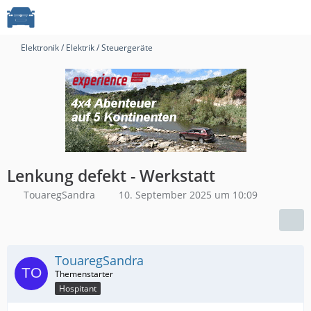
Elektronik / Elektrik / Steuergeräte
Lenkung defekt - Werkstatt
TouaregSandra
10. September 2025 um 10:09
TouaregSandra
Hospitant