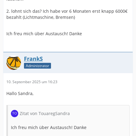
2. lohnt sich das? Ich habe vor 6 Monaten erst knapp 6000€
bezahlt (Lichtmaschine, Bremsen)
Ich freu mich über Austausch! Danke
FrankS
Administrator
10. September 2025 um 16:23
Hallo Sandra,
Zitat von TouaregSandra
Ich freu mich über Austausch! Danke