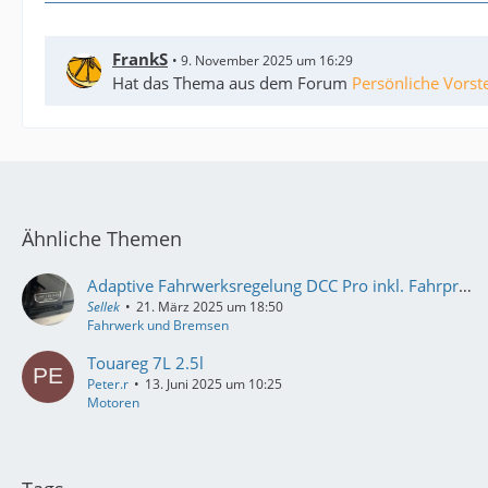
FrankS
9. November 2025 um 16:29
Hat das Thema aus dem Forum
Persönliche Vorst
Ähnliche Themen
Adaptive Fahrwerksregelung DCC Pro inkl. Fahrprofilauswahl
Sellek
21. März 2025 um 18:50
Fahrwerk und Bremsen
Touareg 7L 2.5l
Peter.r
13. Juni 2025 um 10:25
Motoren