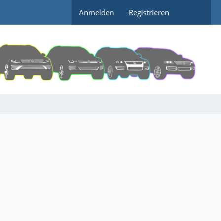
Anmelden
Registrieren