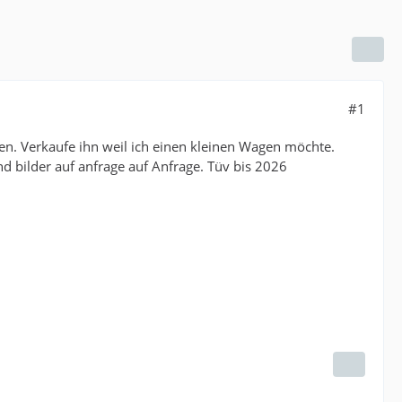
#1
n. Verkaufe ihn weil ich einen kleinen Wagen möchte.
nd bilder auf anfrage auf Anfrage. Tüv bis 2026